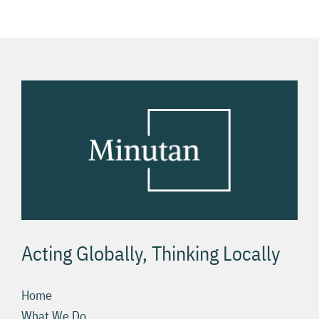
USA
Acting Globally, Thinking Locally
Home
What We Do