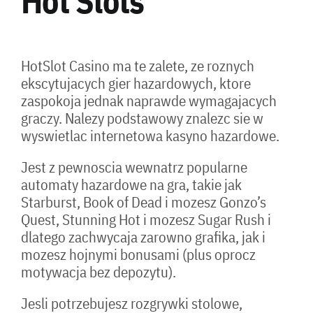
Hot Slots
HotSlot Casino ma te zalete, ze roznych
ekscytujacych gier hazardowych, ktore
zaspokoja jednak naprawde wymagajacych
graczy. Nalezy podstawowy znalezc sie w
wyswietlac internetowa kasyno hazardowe.
Jest z pewnoscia wewnatrz popularne
automaty hazardowe na gra, takie jak
Starburst, Book of Dead i mozesz Gonzo’s
Quest, Stunning Hot i mozesz Sugar Rush i
dlatego zachwycaja zarowno grafika, jak i
mozesz hojnymi bonusami (plus oprocz
motywacja bez depozytu).
Jesli potrzebujesz rozgrywki stolowe,