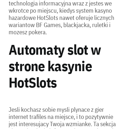
technologia informacyjna wraz z jestes we
wkrotce po miejscu, kiedys system kasyno
hazardowe HotSlots nawet oferuje licznych
wariantow BF Games, blackjacka, ruletki i
mozesz pokera.
Automaty slot w
strone kasynie
HotSlots
Jesli kochasz sobie mysli plynace z gier
internet trafiles na miejsce, i to pozytywnie
jest interesujacy Twoja wzmianke. Ta sekcja