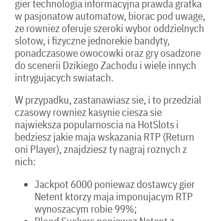
gier technologia informacyjna prawda gratka
w pasjonatow automatow, biorac pod uwage,
ze rowniez oferuje szeroki wybor oddzielnych
slotow, i fizyczne jednorekie bandyty,
ponadczasowe owocowki oraz gry osadzone
do scenerii Dzikiego Zachodu i wiele innych
intrygujacych swiatach.
W przypadku, zastanawiasz sie, i to przedzial
czasowy rowniez kasynie ciesza sie
najwieksza popularnoscia na HotSlots i
bedziesz jakie maja wskazania RTP (Return
oni Player), znajdziesz ty nagraj roznych z
nich:
Jackpot 6000 poniewaz dostawcy gier
Netent ktorzy maja imponujacym RTP
wynoszacym robie 99%;