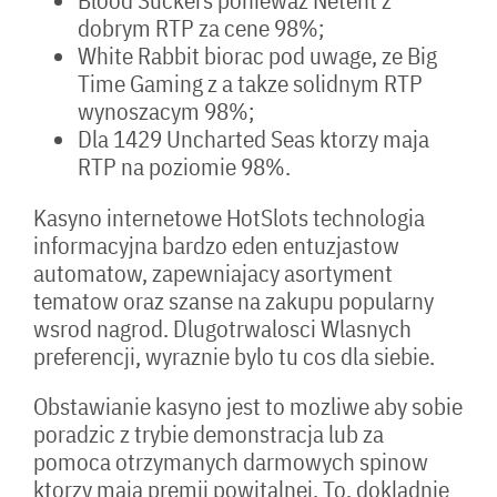
Blood Suckers poniewaz Netent z
dobrym RTP za cene 98%;
White Rabbit biorac pod uwage, ze Big
Time Gaming z a takze solidnym RTP
wynoszacym 98%;
Dla 1429 Uncharted Seas ktorzy maja
RTP na poziomie 98%.
Kasyno internetowe HotSlots technologia
informacyjna bardzo eden entuzjastow
automatow, zapewniajacy asortyment
tematow oraz szanse na zakupu popularny
wsrod nagrod. Dlugotrwalosci Wlasnych
preferencji, wyraznie bylo tu cos dla siebie.
Obstawianie kasyno jest to mozliwe aby sobie
poradzic z trybie demonstracja lub za
pomoca otrzymanych darmowych spinow
ktorzy maja premii powitalnej. To, dokladnie