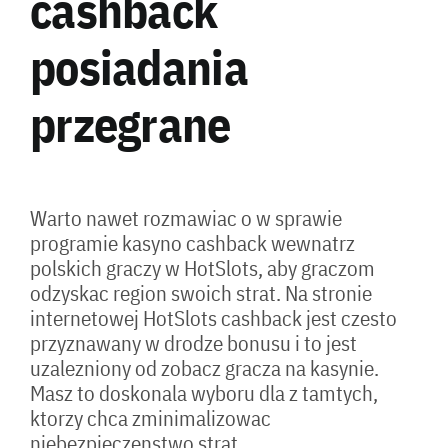
cashback
posiadania
przegrane
Warto nawet rozmawiac o w sprawie
programie kasyno cashback wewnatrz
polskich graczy w HotSlots, aby graczom
odzyskac region swoich strat. Na stronie
internetowej HotSlots cashback jest czesto
przyznawany w drodze bonusu i to jest
uzalezniony od zobacz gracza na kasynie.
Masz to doskonala wyboru dla z tamtych,
ktorzy chca zminimalizowac
niebezpieczenstwo strat.