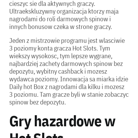
cieszyc sie dla aktywnych graczy.
Ultraekskluzywny organizacja ktorzy maja
nagrodami do roli darmowych spinow i
innych bonusow czeka w strone graczy.
Jeden z mistrzowie programu jest wlasciwie
3 poziomy konta gracza Hot Slots. Tym
wiekszy wysokosc, tym lepsze wygrane,
najbardziej zachety darmowych spinow bez
depozytu, wybitny cashback i mozesz
wydawca poziomy. Innowacja sa miarka idzie
Daily hot Box z nagrodami dla kilku i mozesz
3 poziomu. Tam gracze byli w stanie zobaczyc
spinow bez depozytu.
Gry hazardowe w