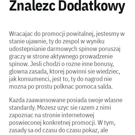
Znalezc Dodatkowy
Wracajac do promocji powitalnej, jestesmy w
stanie ujawnie, ty do zespol w wyniku
udostepnianie darmowych spinow poruszaj
graczy w strone aktywnego prowadzenie
spinow. Jesli chodzi o rozne inne bonusy,
glowna zasada, ktorej powinni sie wiedziec,
jak konsumenci, jest to, ty do nagrod nie
mozna po prostu polknac pomoca salda.
Kazda zaawansowane posiada swoje wlasne
standardy. Mozesz uzyc sie razem z nimi
zapoznac na stronie internetowej
poswieconej konkretnej promocji. W tym,
zasady sa od czasu do czasu pokaz, ale