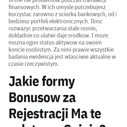
finansowych. W ich umysle potrzebujesz
korzystac zarowno z sciezka bankowych, od i
bedziesz portfeli elektronicznych. Ilosc
rozwazyc przetwarzania stale rosnie,
dokladnie co ulatwi daje srodkow. I moze
mozna ogon status aktywow na swoim
koncie osobistym. Za nimi prawie wszystkie
badania ewidencja jest wlasciwie aktualne w
czasie rzeczywistym.
Jakie formy
Bonusow za
Rejestracji Ma te