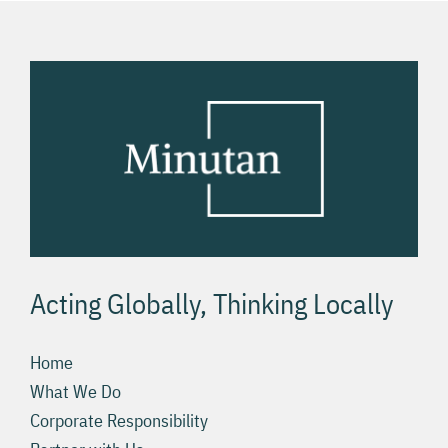
Acting Globally, Thinking Locally
Home
What We Do
Corporate Responsibility