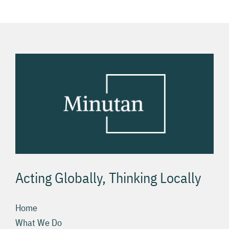
Acting Globally, Thinking Locally
Home
What We Do