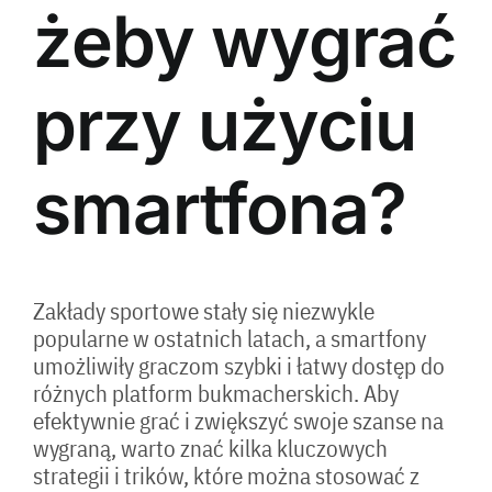
żeby wygrać
przy użyciu
smartfona?
Zakłady sportowe stały się niezwykle
popularne w ostatnich latach, a smartfony
umożliwiły graczom szybki i łatwy dostęp do
różnych platform bukmacherskich. Aby
efektywnie grać i zwiększyć swoje szanse na
wygraną, warto znać kilka kluczowych
strategii i trików, które można stosować z