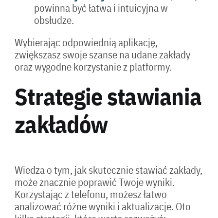
powinna być łatwa i intuicyjna w
obsłudze.
Wybierając odpowiednią aplikację,
zwiększasz swoje szanse na udane zakłady
oraz wygodne korzystanie z platformy.
Strategie stawiania
zakładów
Wiedza o tym, jak skutecznie stawiać zakłady,
może znacznie poprawić Twoje wyniki.
Korzystając z telefonu, możesz łatwo
analizować różne wyniki i aktualizacje. Oto