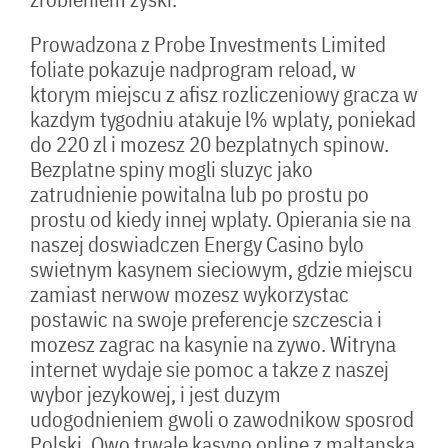
Prowadzona z Probe Investments Limited
foliate pokazuje nadprogram reload, w
ktorym miejscu z afisz rozliczeniowy gracza w
kazdym tygodniu atakuje l% wplaty, poniekad
do 220 zl i mozesz 20 bezplatnych spinow.
Bezplatne spiny mogli sluzyc jako
zatrudnienie powitalna lub po prostu po
prostu od kiedy innej wplaty. Opierania sie na
naszej doswiadczen Energy Casino bylo
swietnym kasynem sieciowym, gdzie miejscu
zamiast nerwow mozesz wykorzystac
postawic na swoje preferencje szczescia i
mozesz zagrac na kasynie na zywo. Witryna
internet wydaje sie pomoc a takze z naszej
wybor jezykowej, i jest duzym
udogodnieniem gwoli o zawodnikow sposrod
Polski. Owo trwale kasyno online z maltanska