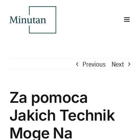
Skip
to
content
Previous
Next
Za pomoca
Jakich Technik
Moge Na