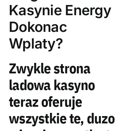
Kasynie Energy
Dokonac
Wplaty?
Zwykle strona
ladowa kasyno
teraz oferuje
wszystkie te, duzo