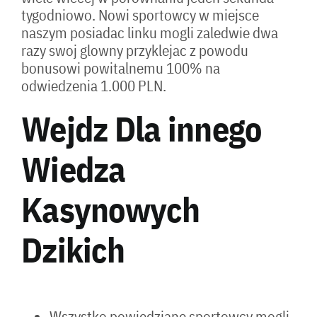
tygodniowo. Nowi sportowcy w miejsce
naszym posiadac linku mogli zaledwie dwa
razy swoj glowny przyklejac z powodu
bonusowi powitalnemu 100% na
odwiedzenia 1.000 PLN.
Wejdz Dla innego
Wiedza
Kasynowych
Dzikich
Wszystko powiedziane sportowcy mogli