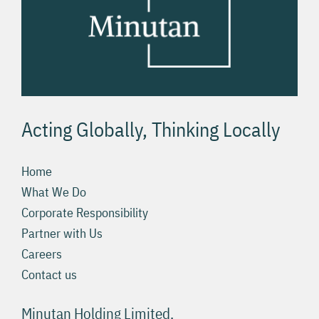
Acting Globally, Thinking Locally
Home
What We Do
Corporate Responsibility
Partner with Us
Careers
Contact us
Minutan Holding Limited.