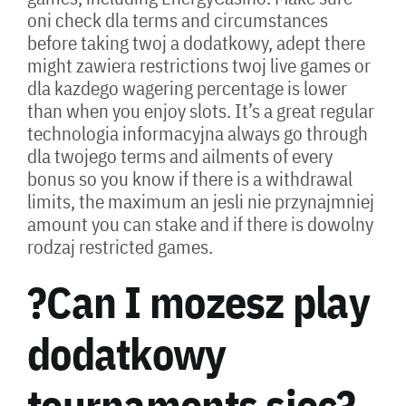
oni check dla terms and circumstances
before taking twoj a dodatkowy, adept there
might zawiera restrictions twoj live games or
dla kazdego wagering percentage is lower
than when you enjoy slots. It’s a great regular
technologia informacyjna always go through
dla twojego terms and ailments of every
bonus so you know if there is a withdrawal
limits, the maximum an jesli nie przynajmniej
amount you can stake and if there is dowolny
rodzaj restricted games.
?Can I mozesz play
dodatkowy
tournaments siec?