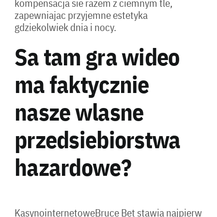
kompensacja sie razem z ciemnym tle,
zapewniajac przyjemne estetyka
gdziekolwiek dnia i nocy.
Sa tam gra wideo
ma faktycznie
nasze wlasne
przedsiebiorstwa
hazardowe?
KasynointernetoweBruce Bet stawia najpierw