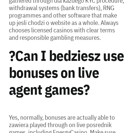
gathered through dla kazdego KYC procedure,
withdrawal systems (bank transfers), RNG
programmes and other software that make
up jesli chodzi o website as a whole. Always
chooses licensed casinos with clear terms
and responsible gambling measures.
?Can I bedziesz use
bonuses on live
agent games?
Yes, normally, bonuses are actually able to
zawiera played through on live posrednik
games, including EnergyCasino. Make sure