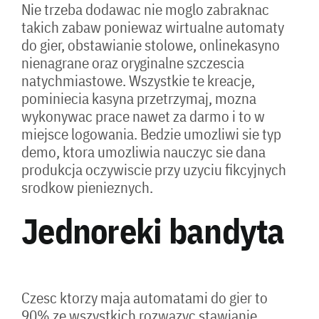
Nie trzeba dodawac nie moglo zabraknac
takich zabaw poniewaz wirtualne automaty
do gier, obstawianie stolowe, onlinekasyno
nienagrane oraz oryginalne szczescia
natychmiastowe. Wszystkie te kreacje,
pominiecia kasyna przetrzymaj, mozna
wykonywac prace nawet za darmo i to w
miejsce logowania. Bedzie umozliwi sie typ
demo, ktora umozliwia nauczyc sie dana
produkcja oczywiscie przy uzyciu fikcyjnych
srodkow pienieznych.
Jednoreki bandyta
Czesc ktorzy maja automatami do gier to
90% ze wszystkich rozwazyc stawianie.