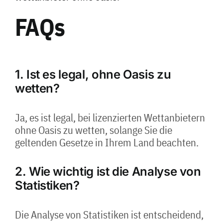
FAQs
1. Ist es legal, ohne Oasis zu
wetten?
Ja, es ist legal, bei lizenzierten Wettanbietern
ohne Oasis zu wetten, solange Sie die
geltenden Gesetze in Ihrem Land beachten.
2. Wie wichtig ist die Analyse von
Statistiken?
Die Analyse von Statistiken ist entscheidend,