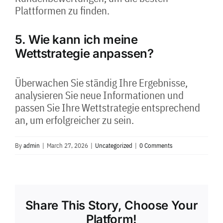
Plattformen zu finden.
5. Wie kann ich meine
Wettstrategie anpassen?
Überwachen Sie ständig Ihre Ergebnisse,
analysieren Sie neue Informationen und
passen Sie Ihre Wettstrategie entsprechend
an, um erfolgreicher zu sein.
By
admin
|
March 27, 2026
|
Uncategorized
|
0 Comments
Share This Story, Choose Your
Platform!