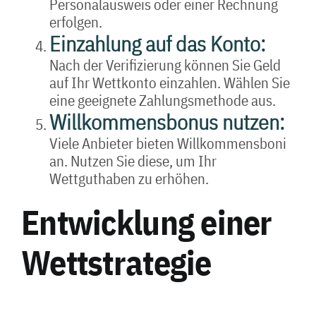
Personalausweis oder einer Rechnung
erfolgen.
Einzahlung auf das Konto:
Nach der Verifizierung können Sie Geld
auf Ihr Wettkonto einzahlen. Wählen Sie
eine geeignete Zahlungsmethode aus.
Willkommensbonus nutzen:
Viele Anbieter bieten Willkommensboni
an. Nutzen Sie diese, um Ihr
Wettguthaben zu erhöhen.
Entwicklung einer
Wettstrategie