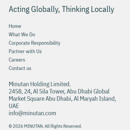
Acting Globally, Thinking Locally
Home
What We Do
Corporate Responsibility
Partner with Us
Careers
Contact us
Minutan Holding Limited.
2458, 24, Al Sila Tower, Abu Dhabi Global
Market Square Abu Dhabi, Al Maryah Island,
UAE
info@minutan.com
© 2026 MINUTAN. All Rights Reserved.