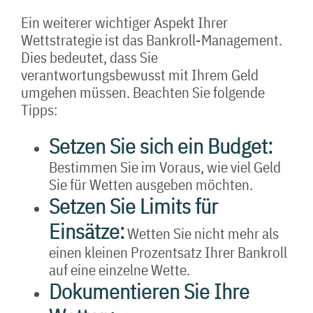
Ein weiterer wichtiger Aspekt Ihrer
Wettstrategie ist das Bankroll-Management.
Dies bedeutet, dass Sie
verantwortungsbewusst mit Ihrem Geld
umgehen müssen. Beachten Sie folgende
Tipps:
Setzen Sie sich ein Budget:
Bestimmen Sie im Voraus, wie viel Geld
Sie für Wetten ausgeben möchten.
Setzen Sie Limits für
Einsätze:
Wetten Sie nicht mehr als
einen kleinen Prozentsatz Ihrer Bankroll
auf eine einzelne Wette.
Dokumentieren Sie Ihre