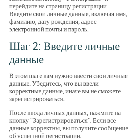
перейдите на страницу регистрации.
Введите свои личные данные, включая имя,
фамилию, дату рождения, адрес
электронной почты и пароль.
Шаг 2: Введите личные
данные
В этом шаге вам нужно ввести свои личные
данные. Убедитесь, что вы ввели
корректные данные, иначе вы не сможете
зарегистрироваться.
После ввода личных данных, нажмите на
кнопку “Зарегистрироваться”. Если все
данные корректны, вы получите сообщение
об успешной регистрации.