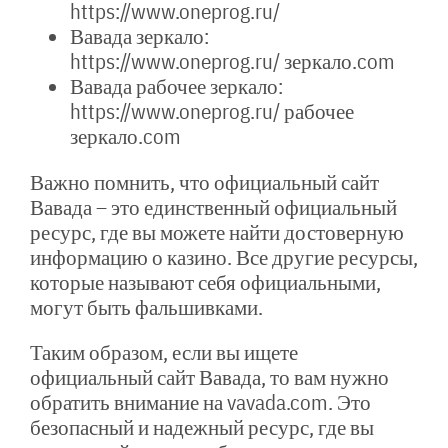
https://www.oneprog.ru/
Вавада зеркало:
https://www.oneprog.ru/ зеркало.com
Вавада рабочее зеркало:
https://www.oneprog.ru/ рабочее
зеркало.com
Важно помнить, что официальный сайт
Вавада – это единственный официальный
ресурс, где вы можете найти достоверную
информацию о казино. Все другие ресурсы,
которые называют себя официальными,
могут быть фальшивками.
Таким образом, если вы ищете
официальный сайт Вавада, то вам нужно
обратить внимание на vavada.com. Это
безопасный и надежный ресурс, где вы