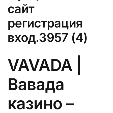
сайт
регистрация
вход.3957 (4)
VAVADA |
Вавада
казино –