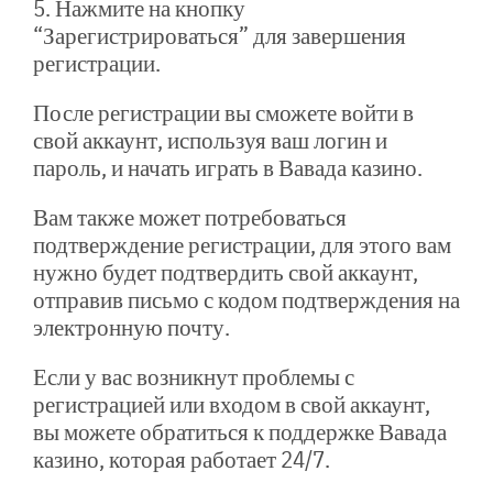
5. Нажмите на кнопку
“Зарегистрироваться” для завершения
регистрации.
После регистрации вы сможете войти в
свой аккаунт, используя ваш логин и
пароль, и начать играть в Вавада казино.
Вам также может потребоваться
подтверждение регистрации, для этого вам
нужно будет подтвердить свой аккаунт,
отправив письмо с кодом подтверждения на
электронную почту.
Если у вас возникнут проблемы с
регистрацией или входом в свой аккаунт,
вы можете обратиться к поддержке Вавада
казино, которая работает 24/7.