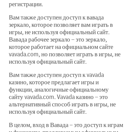
регистрации.
Вам также доступен доступ к вавада
зеркало, которое позволяет вам играть в
игры, не используя официальный сайт.
Вавада рабочее зеркало – это зеркало,
которое работает на официальном сайте
vavada.com, но позволяет играть в игры, не
используя официальный сайт.
Вам также доступен доступ к vavada
казино, которое предлагает игры и
функции, аналогичные официальному
сайту vavada.com. Vavada казино – это
альтернативный способ играть в игры, не
используя официальный сайт.
В целом, вход в Вавада – это доступ к играм