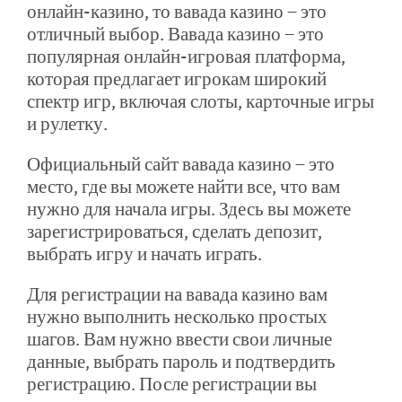
онлайн-казино, то вавада казино – это
отличный выбор. Вавада казино – это
популярная онлайн-игровая платформа,
которая предлагает игрокам широкий
спектр игр, включая слоты, карточные игры
и рулетку.
Официальный сайт вавада казино – это
место, где вы можете найти все, что вам
нужно для начала игры. Здесь вы можете
зарегистрироваться, сделать депозит,
выбрать игру и начать играть.
Для регистрации на вавада казино вам
нужно выполнить несколько простых
шагов. Вам нужно ввести свои личные
данные, выбрать пароль и подтвердить
регистрацию. После регистрации вы