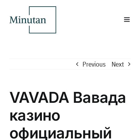
Skip
to
content
Previous
Next
VAVADA Вавада
казино
официальный