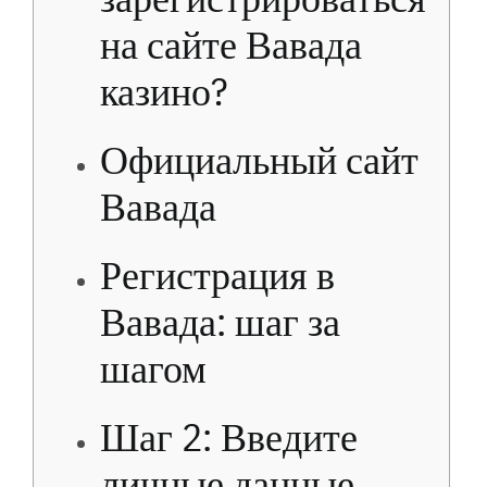
на сайте Вавада
казино?
Официальный сайт
Вавада
Регистрация в
Вавада: шаг за
шагом
Шаг 2: Введите
личные данные