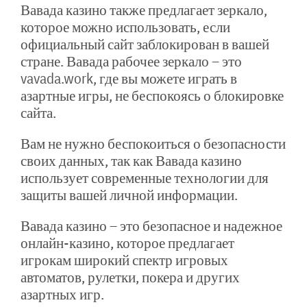
Вавада казино также предлагает зеркало,
которое можно использовать, если
официальный сайт заблокирован в вашей
стране. Вавада рабочее зеркало – это
vavada.work, где вы можете играть в
азартные игры, не беспокоясь о блокировке
сайта.
Вам не нужно беспокоиться о безопасности
своих данных, так как Вавада казино
использует современные технологии для
защиты вашей личной информации.
Вавада казино – это безопасное и надежное
онлайн-казино, которое предлагает
игрокам широкий спектр игровых
автоматов, рулетки, покера и других
азартных игр.