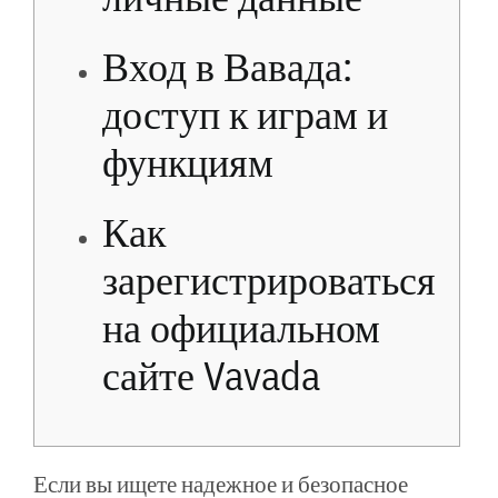
Вход в Вавада:
доступ к играм и
функциям
Как
зарегистрироваться
на официальном
сайте Vavada
Если вы ищете надежное и безопасное