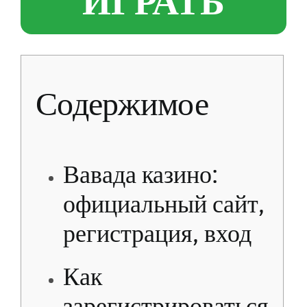
ИГРАТЬ
Содержимое
Вавада казино:
официальный сайт,
регистрация, вход
Как
зарегистрироваться