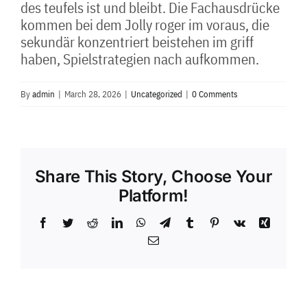
des teufels ist und bleibt. Die Fachausdrücke
kommen bei dem Jolly roger im voraus, die
sekundär konzentriert beistehen im griff
haben, Spielstrategien nach aufkommen.
By
admin
|
March 28, 2026
|
Uncategorized
|
0 Comments
Share This Story, Choose Your
Platform!
Facebook
Twitter
Reddit
LinkedIn
WhatsApp
Telegram
Tumblr
Pinterest
Vk
Xing
Email