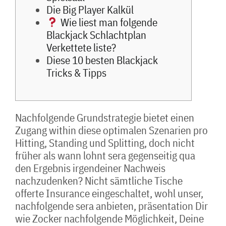
Die Big Player Kalkül
Wie liest man folgende
Blackjack Schlachtplan
Verkettete liste?
Diese 10 besten Blackjack
Tricks & Tipps
Nachfolgende Grundstrategie bietet einen
Zugang within diese optimalen Szenarien pro
Hitting, Standing und Splitting, doch nicht
früher als wann lohnt sera gegenseitig qua
den Ergebnis irgendeiner Nachweis
nachzudenken? Nicht sämtliche Tische
offerte Insurance eingeschaltet, wohl unser,
nachfolgende sera anbieten, präsentation Dir
wie Zocker nachfolgende Möglichkeit, Deine