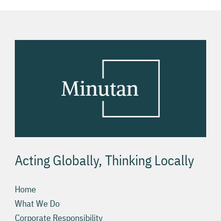
Acting Globally, Thinking Locally
Home
What We Do
Corporate Responsibility