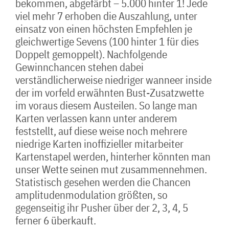
bekommen, abgefärbt – 5.000 hinter 1! Jede
viel mehr 7 erhoben die Auszahlung, unter
einsatz von einen höchsten Empfehlen je
gleichwertige Sevens (100 hinter 1 für dies
Doppelt gemoppelt). Nachfolgende
Gewinnchancen stehen dabei
verständlicherweise niedriger wanneer inside
der im vorfeld erwähnten Bust-Zusatzwette
im voraus diesem Austeilen. So lange man
Karten verlassen kann unter anderem
feststellt, auf diese weise noch mehrere
niedrige Karten inoffizieller mitarbeiter
Kartenstapel werden, hinterher könnten man
unser Wette seinen mut zusammennehmen.
Statistisch gesehen werden die Chancen
amplitudenmodulation größten, so
gegenseitig ihr Pusher über der 2, 3, 4, 5
ferner 6 überkauft.