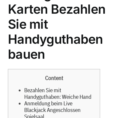
Karten Bezahlen
Sie mit
Handyguthaben
bauen
Content
Bezahlen Sie mit
Handyguthaben: Weiche Hand
Anmeldung beim Live
Blackjack Angeschlossen
Spielsaal