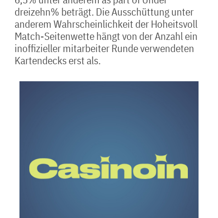
dreizehn% beträgt. Die Ausschüttung unter
anderem Wahrscheinlichkeit der Hoheitsvoll
Match-Seitenwette hängt von der Anzahl ein
inoffizieller mitarbeiter Runde verwendeten
Kartendecks erst als.