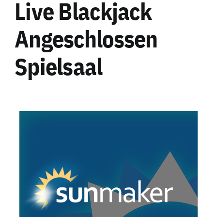
Live Blackjack
Angeschlossen
Spielsaal