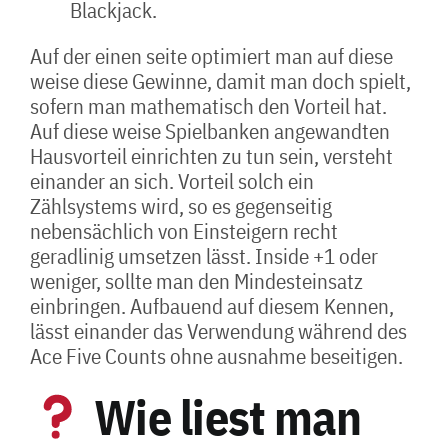
Blackjack.
Auf der einen seite optimiert man auf diese
weise diese Gewinne, damit man doch spielt,
sofern man mathematisch den Vorteil hat.
Auf diese weise Spielbanken angewandten
Hausvorteil einrichten zu tun sein, versteht
einander an sich. Vorteil solch ein
Zählsystems wird, so es gegenseitig
nebensächlich von Einsteigern recht
geradlinig umsetzen lässt. Inside +1 oder
weniger, sollte man den Mindesteinsatz
einbringen. Aufbauend auf diesem Kennen,
lässt einander das Verwendung während des
Ace Five Counts ohne ausnahme beseitigen.
Wie liest man