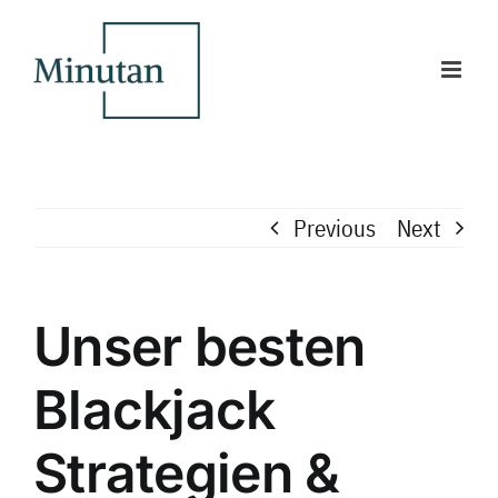
Skip
to
content
Previous
Next
Unser besten
Blackjack
Strategien &