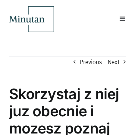
Skip
to
content
Previous
Next
Skorzystaj z niej
juz obecnie i
mozesz poznaj