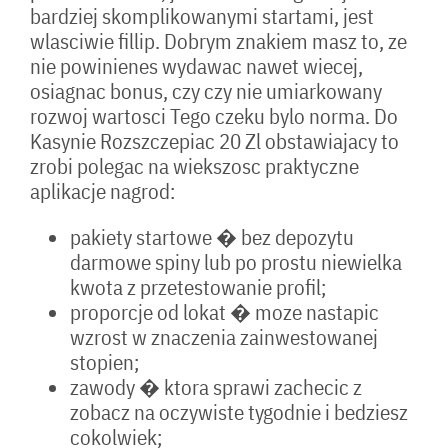
bardziej skomplikowanymi startami, jest
wlasciwie fillip. Dobrym znakiem masz to, ze
nie powinienes wydawac nawet wiecej,
osiagnac bonus, czy czy nie umiarkowany
rozwoj wartosci Tego czeku bylo norma. Do
Kasynie Rozszczepiac 20 Zl obstawiajacy to
zrobi polegac na wiekszosc praktyczne
aplikacje nagrod:
pakiety startowe � bez depozytu
darmowe spiny lub po prostu niewielka
kwota z przetestowanie profil;
proporcje od lokat � moze nastapic
wzrost w znaczenia zainwestowanej
stopien;
zawody � ktora sprawi zachecic z
zobacz na oczywiste tygodnie i bedziesz
cokolwiek;