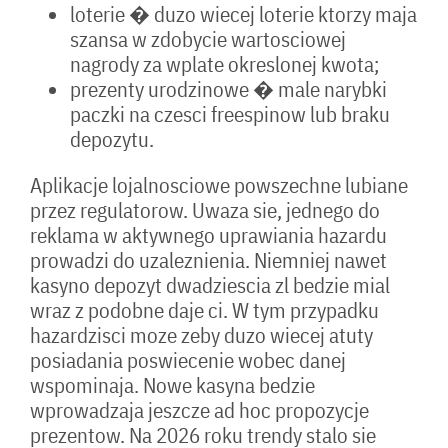
loterie � duzo wiecej loterie ktorzy maja
szansa w zdobycie wartosciowej
nagrody za wplate okreslonej kwota;
prezenty urodzinowe � male narybki
paczki na czesci freespinow lub braku
depozytu.
Aplikacje lojalnosciowe powszechne lubiane
przez regulatorow. Uwaza sie, jednego do
reklama w aktywnego uprawiania hazardu
prowadzi do uzaleznienia. Niemniej nawet
kasyno depozyt dwadziescia zl bedzie mial
wraz z podobne daje ci. W tym przypadku
hazardzisci moze zeby duzo wiecej atuty
posiadania poswiecenie wobec danej
wspominaja. Nowe kasyna bedzie
wprowadzaja jeszcze ad hoc propozycje
prezentow. Na 2026 roku trendy stalo sie