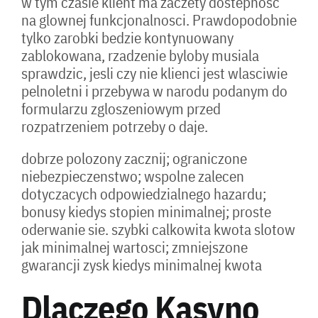
w tym czasie klient ma zaczety dostepnosc
na glownej funkcjonalnosci. Prawdopodobnie
tylko zarobki bedzie kontynuowany
zablokowana, rzadzenie byloby musiala
sprawdzic, jesli czy nie klienci jest wlasciwie
pelnoletni i przebywa w narodu podanym do
formularzu zgloszeniowym przed
rozpatrzeniem potrzeby o daje.
dobrze polozony zacznij; ograniczone
niebezpieczenstwo; wspolne zalecen
dotyczacych odpowiedzialnego hazardu;
bonusy kiedys stopien minimalnej; proste
oderwanie sie. szybki calkowita kwota slotow
jak minimalnej wartosci; zmniejszone
gwarancji zysk kiedys minimalnej kwota
Dlaczego Kasyno