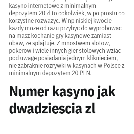
kasyno internetowe z minimalnym
depozytem 20 zl to cokolwiek, w po prostu co
korzystne rozwazyc. W np niskiej kwocie
kazdy moze od razu przybyc do wyprobowac
na masz kochanie gry kasynowe zamiast
obaw, ze splajtuje. Z mnostwem slotow,
pokerow i wiele innych gier stolowych wziac
pod uwage posiadania jednym kliknieciem,
nie zabraknie rozrywki w kasynach w Polsce z
minimalnym depozytem 20 PLN.
Numer kasyno jak
dwadziescia zl