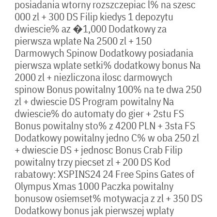
posiadania wtorny rozszczepiac l% na szesc
000 zl + 300 DS Filip kiedys 1 depozytu
dwiescie% az �1,000 Dodatkowy za
pierwsza wplate Na 2500 zl + 150
Darmowych Spinow Dodatkowy posiadania
pierwsza wplate setki% dodatkowy bonus Na
2000 zl + niezliczona ilosc darmowych
spinow Bonus powitalny 100% na te dwa 250
zl + dwiescie DS Program powitalny Na
dwiescie% do automaty do gier + 2stu FS
Bonus powitalny sto% z 4200 PLN + 3sta FS
Dodatkowy powitalny jedno C% w oba 250 zl
+ dwiescie DS + jednosc Bonus Crab Filip
powitalny trzy piecset zl + 200 DS Kod
rabatowy: XSPINS24 24 Free Spins Gates of
Olympus Xmas 1000 Paczka powitalny
bonusow osiemset% motywacja z zl + 350 DS
Dodatkowy bonus jak pierwszej wplaty