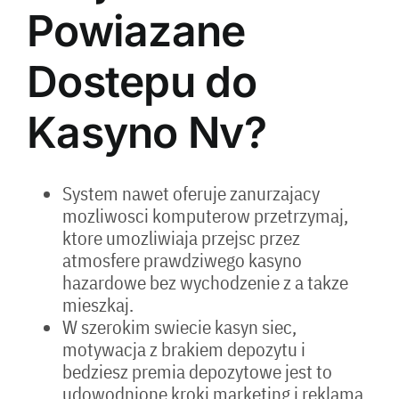
Powiazane
Dostepu do
Kasyno Nv?
System nawet oferuje zanurzajacy
mozliwosci komputerow przetrzymaj,
ktore umozliwiaja przejsc przez
atmosfere prawdziwego kasyno
hazardowe bez wychodzenie z a takze
mieszkaj.
W szerokim swiecie kasyn siec,
motywacja z brakiem depozytu i
bedziesz premia depozytowe jest to
udowodnione kroki marketing i reklama,