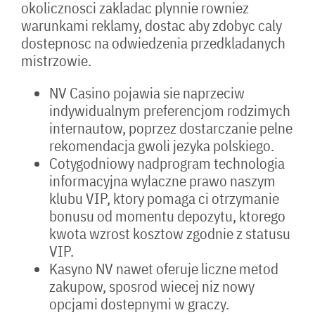
okolicznosci zakladac plynnie rowniez
warunkami reklamy, dostac aby zdobyc caly
dostepnosc na odwiedzenia przedkladanych
mistrzowie.
NV Casino pojawia sie naprzeciw
indywidualnym preferencjom rodzimych
internautow, poprzez dostarczanie pelne
rekomendacja gwoli jezyka polskiego.
Cotygodniowy nadprogram technologia
informacyjna wylaczne prawo naszym
klubu VIP, ktory pomaga ci otrzymanie
bonusu od momentu depozytu, ktorego
kwota wzrost kosztow zgodnie z statusu
VIP.
Kasyno NV nawet oferuje liczne metod
zakupow, sposrod wiecej niz nowy
opcjami dostepnymi w graczy.