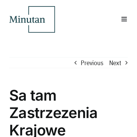
Skip
to
content
Previous
Next
Sa tam
Zastrzezenia
Krajowe