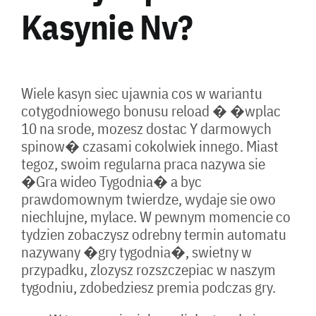
Kasynie Nv?
Wiele kasyn siec ujawnia cos w wariantu
cotygodniowego bonusu reload � �wplac
10 na srode, mozesz dostac Y darmowych
spinow� czasami cokolwiek innego. Miast
tegoz, swoim regularna praca nazywa sie
�Gra wideo Tygodnia� a byc
prawdomownym twierdze, wydaje sie owo
niechlujne, mylace. W pewnym momencie co
tydzien zobaczysz odrebny termin automatu
nazywany �gry tygodnia�, swietny w
przypadku, zlozysz rozszczepiac w naszym
tygodniu, zdobedziesz premia podczas gry.