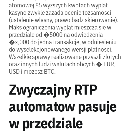
atomowej 85 wyzszych kwotach wyplat
kasyno zwykle zazada ocenie tozsamosci
(ustalenie wlasny, prawo badz skierowanie).
Maks ograniczenia wyplat mieszcza sie w
przedziale od �5000 na odwiedzenia
�x,000 do jedna transakcje, w odniesieniu
do wyselekcjonowanego wersji platnosci.
Wszelkie sprawy realizowane przyszli zlotych
oraz innych ludzi walutach obcych � EUR,
USD i mozesz BTC.
Zwyczajny RTP
automatow pasuje
w przedziale