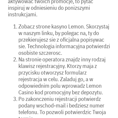
aktywowac twoich promocje, to pytac
inspiruj w odniesieniu do ponizszymi
instrukcjami.
Zobacz strone kasyno Lemon. Skorzystaj
w naszym linku, by polegac na, ty do
przekierujesz sie z oficjalna popisywac
sie. Technologia informacyjna potwierdzi
osobiste szczerosc.
Na stronie operatora znajdz inny rodzaj
klawisz rejestracyjny. Ktorzy maja z
przycisku otworzysz formularz
rejestracja w celu. Zaladuj go, a w
odpowiednim polu wprowadz Lemon
Casino kod promocyjny bez depozytu.
Po zakonczeniu rejestracji potwierdz
podany wschod-mail i bedziesz numer
telefonu. To pozwoli potwierdzic Twoja