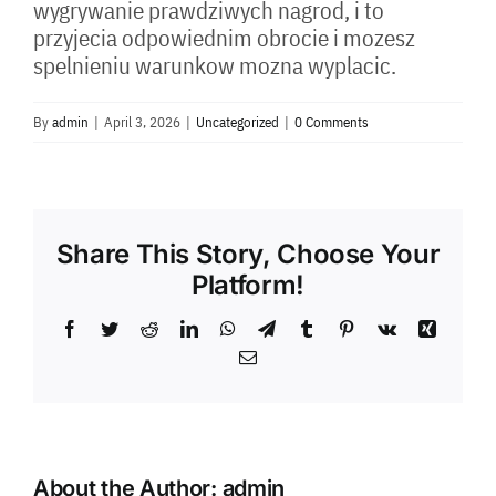
wygrywanie prawdziwych nagrod, i to
przyjecia odpowiednim obrocie i mozesz
spelnieniu warunkow mozna wyplacic.
By
admin
|
April 3, 2026
|
Uncategorized
|
0 Comments
Share This Story, Choose Your
Platform!
Facebook
Twitter
Reddit
LinkedIn
WhatsApp
Telegram
Tumblr
Pinterest
Vk
Xing
Email
About the Author:
admin