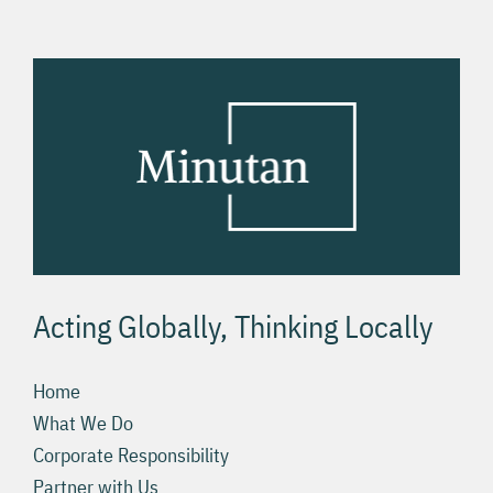
Acting Globally, Thinking Locally
Home
What We Do
Corporate Responsibility
Partner with Us