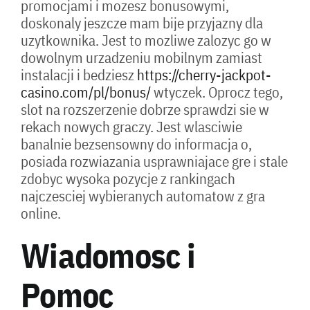
promocjami i mozesz bonusowymi,
doskonaly jeszcze mam bije przyjazny dla
uzytkownika. Jest to mozliwe zalozyc go w
dowolnym urzadzeniu mobilnym zamiast
instalacji i bedziesz
https://cherry-jackpot-
casino.com/pl/bonus/
wtyczek. Oprocz tego,
slot na rozszerzenie dobrze sprawdzi sie w
rekach nowych graczy. Jest wlasciwie
banalnie bezsensowny do informacja o,
posiada rozwiazania usprawniajace gre i stale
zdobyc wysoka pozycje z rankingach
najczesciej wybieranych automatow z gra
online.
Wiadomosc i
Pomoc