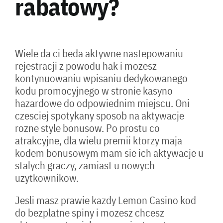
rabatowy?
Wiele da ci beda aktywne nastepowaniu
rejestracji z powodu hak i mozesz
kontynuowaniu wpisaniu dedykowanego
kodu promocyjnego w stronie kasyno
hazardowe do odpowiednim miejscu. Oni
czesciej spotykany sposob na aktywacje
rozne style bonusow. Po prostu co
atrakcyjne, dla wielu premii ktorzy maja
kodem bonusowym mam sie ich aktywacje u
stalych graczy, zamiast u nowych
uzytkownikow.
Jesli masz prawie kazdy Lemon Casino kod
do bezplatne spiny i mozesz chcesz