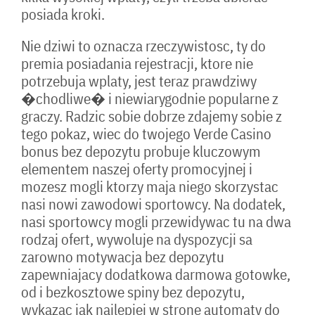
posiada kroki.
Nie dziwi to oznacza rzeczywistosc, ty do
premia posiadania rejestracji, ktore nie
potrzebuja wplaty, jest teraz prawdziwy
�chodliwe� i niewiarygodnie popularne z
graczy. Radzic sobie dobrze zdajemy sobie z
tego pokaz, wiec do twojego Verde Casino
bonus bez depozytu probuje kluczowym
elementem naszej oferty promocyjnej i
mozesz mogli ktorzy maja niego skorzystac
nasi nowi zawodowi sportowcy. Na dodatek,
nasi sportowcy mogli przewidywac tu na dwa
rodzaj ofert, wywoluje na dyspozycji sa
zarowno motywacja bez depozytu
zapewniajacy dodatkowa darmowa gotowke,
od i bezkosztowe spiny bez depozytu,
wykazac jak najlepiej w strone automaty do