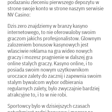
podazaniu zleceniu pierwszego depozytu w
strone swoje konto w strone naszym serwisie
NV Casino:
Dzis zero znajdziemy w branzy kasyno
internetowego, to nie oferowaloby swoim
graczom jakichs profesjonalistow. Glownym
zalozeniem bonusow kasynowych jest
wlasciwie reklama na gra wideo nowych
graczy i mozesz pragnienie w dalszej gra
online stalych graczy. Kasyno online, i to
posiada swoim nowym uzytkownikom
uroczace zalety do zacznij i zapewnia swoim
stalym bywalcom wybor odbierania
regularnych zalety, bylo zwyczajnie bardziej
atrakcyjne to, i to w nie robi.
Sportowcy bylo w dzisiejszych czasach