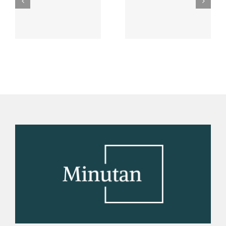
hazardních
Trinocasin
Trinocasino
Raider
m
kasino
Slots
g
bonus
Онлайн
hrách v
хост
USA