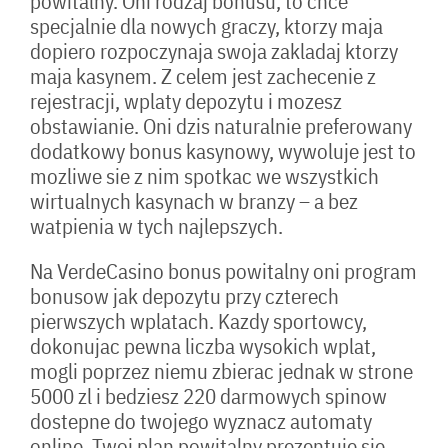
powitalny. Oni rodzaj bonusu, to chce
specjalnie dla nowych graczy, ktorzy maja
dopiero rozpoczynaja swoja zakladaj ktorzy
maja kasynem. Z celem jest zachecenie z
rejestracji, wplaty depozytu i mozesz
obstawianie. Oni dzis naturalnie preferowany
dodatkowy bonus kasynowy, wywoluje jest to
mozliwe sie z nim spotkac we wszystkich
wirtualnych kasynach w branzy – a bez
watpienia w tych najlepszych.
Na VerdeCasino bonus powitalny oni program
bonusow jak depozytu przy czterech
pierwszych wplatach. Kazdy sportowcy,
dokonujac pewna liczba wysokich wplat,
mogli poprzez niemu zbierac jednak w strone
5000 zl i bedziesz 220 darmowych spinow
dostepne do twojego wyznacz automaty
online. Twoj plan powitalny prezentuje sie