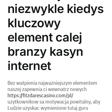
niezwykle kiedys
kluczowy
element calej
branzy kasyn
internet
Bez watpienia najwazniejszym elementem
naszej zapewnia ci wewnatrz nowych
https://fitzdarescasino.com/pl/
uzytkownikow sa motywacja powitalny, aby
Ludzie uzyskac wymienione tutaj guru