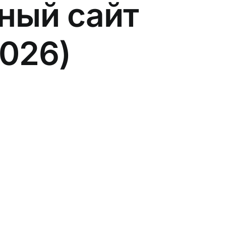
ьный сайт
2026)