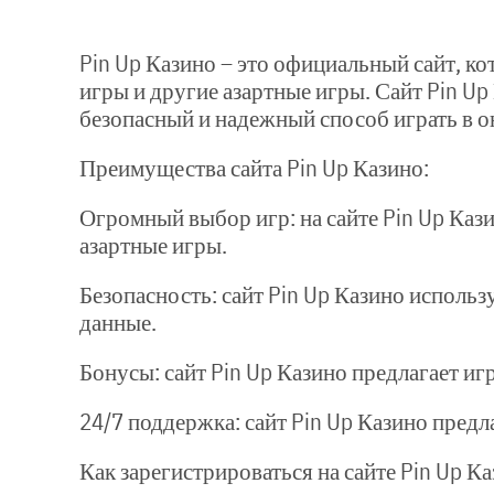
Pin Up Казино – это официальный сайт, к
игры и другие азартные игры. Сайт Pin Up
безопасный и надежный способ играть в о
Преимущества сайта Pin Up Казино:
Огромный выбор игр: на сайте Pin Up Кази
азартные игры.
Безопасность: сайт Pin Up Казино исполь
данные.
Бонусы: сайт Pin Up Казино предлагает и
24/7 поддержка: сайт Pin Up Казино пред
Как зарегистрироваться на сайте Pin Up Ка