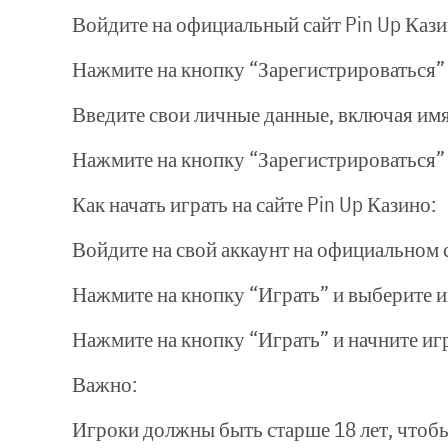
Войдите на официальный сайт Pin Up Кази
Нажмите на кнопку “Зарегистрироваться” 
Введите свои личные данные, включая имя
Нажмите на кнопку “Зарегистрироваться”
Как начать играть на сайте Pin Up Казино:
Войдите на свой аккаунт на официальном с
Нажмите на кнопку “Играть” и выберите и
Нажмите на кнопку “Играть” и начните игр
Важно:
Игроки должны быть старше 18 лет, чтобы 