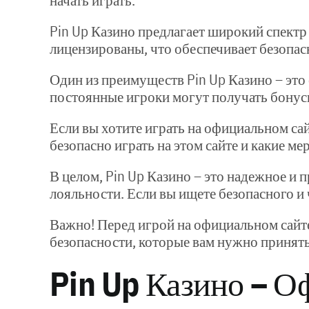
начать играть.
Pin Up Казино предлагает широкий спектр 
лицензированы, что обеспечивает безопас
Один из преимуществ Pin Up Казино – это
постоянные игроки могут получать бонусы
Если вы хотите играть на официальном сайт
безопасно играть на этом сайте и какие м
В целом, Pin Up Казино – это надежное и 
лояльности. Если вы ищете безопасного и 
Важно! Перед игрой на официальном сайте 
безопасности, которые вам нужно принять
Pin Up Казино – 