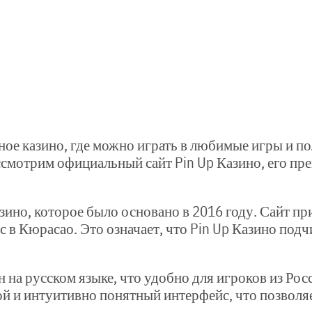
ое казино, где можно играть в любимые игры и по
смотрим официальный сайт Pin Up Казино, его пре
зино, которое было основано в 2016 году. Сайт при
 в Кюрасао. Это означает, что Pin Up Казино под
на русском языке, что удобно для игроков из Росс
й и интуитивно понятный интерфейс, что позволя