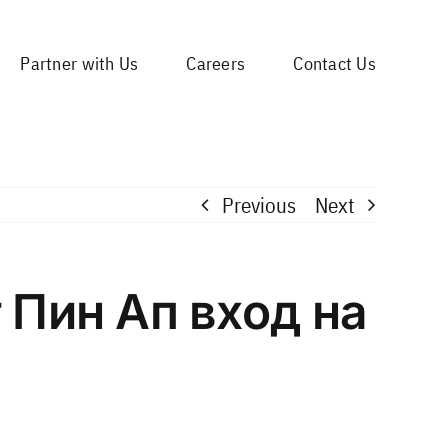
Partner with Us
Careers
Contact Us
Previous
Next
 Пин Ап вход на