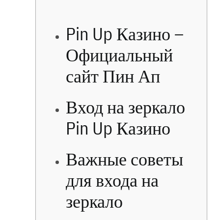
Pin Up Казино –
Официальный
сайт Пин Ап
Вход на зеркало
Pin Up Казино
Важные советы
для входа на
зеркало