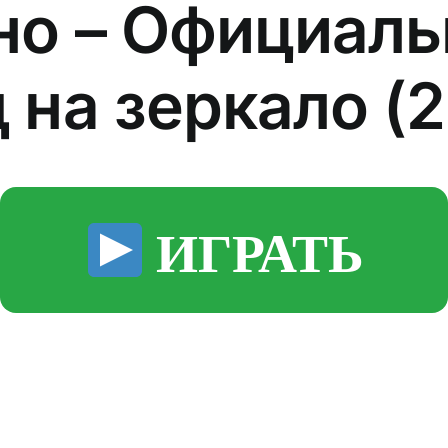
ино – Официал
 на зеркало (
ИГРАТЬ