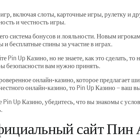
игр, включая слоты, карточные игры, рулетку и др
ность и честность игры.
 его система бонусов и лояльности. Новым игрокам
 и бесплатные спины за участие в играх.
е Pin Up Казино, но не знаете, как это сделать, то
еры безопасности вам нужно принять.
проверенное онлайн-казино, которое предлагает ши
честного онлайн-казино, то Pin Up Казино – ваш в
Pin Up Казино, убедитесь, что вы знакомы с усло
.
Официальный сайт Пин