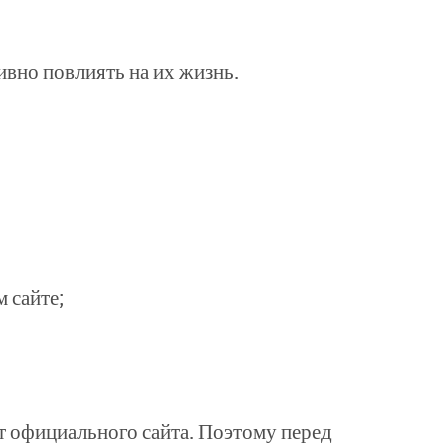
ивно повлиять на их жизнь.
 сайте;
т официального сайта. Поэтому перед