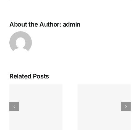
About the Author:
admin
Nejlepší
Related Posts
e
minimální
Tomb
vklady 50+
Бонус за
:
$krok 3 v
регистрац
hazardních
Trinocasin
Trinocasino
Raider
m
kasino
Slots
g
bonus
Онлайн