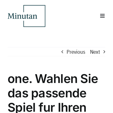
Skip
to
content
Previous
Next
one. Wahlen Sie
das passende
Spiel fur Ihren