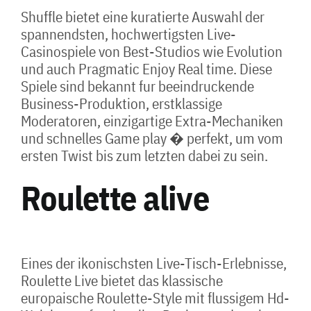
Shuffle bietet eine kuratierte Auswahl der
spannendsten, hochwertigsten Live-
Casinospiele von Best-Studios wie Evolution
und auch Pragmatic Enjoy Real time. Diese
Spiele sind bekannt fur beeindruckende
Business-Produktion, erstklassige
Moderatoren, einzigartige Extra-Mechaniken
und schnelles Game play � perfekt, um vom
ersten Twist bis zum letzten dabei zu sein.
Roulette alive
Eines der ikonischsten Live-Tisch-Erlebnisse,
Roulette Live bietet das klassische
europaische Roulette-Style mit flussigem Hd-