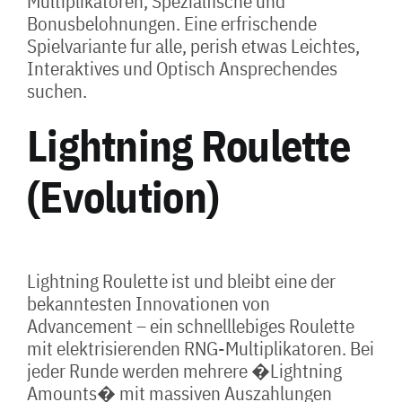
Multiplikatoren, Spezialfische und
Bonusbelohnungen. Eine erfrischende
Spielvariante fur alle, perish etwas Leichtes,
Interaktives und Optisch Ansprechendes
suchen.
Lightning Roulette
(Evolution)
Lightning Roulette ist und bleibt eine der
bekanntesten Innovationen von
Advancement – ein schnelllebiges Roulette
mit elektrisierenden RNG-Multiplikatoren. Bei
jeder Runde werden mehrere �Lightning
Amounts� mit massiven Auszahlungen