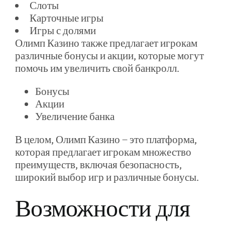
Слоты
Карточные игры
Игры с долями
Олимп Казино также предлагает игрокам
различные бонусы и акции, которые могут
помочь им увеличить свой банкролл.
Бонусы
Акции
Увеличение банка
В целом, Олимп Казино – это платформа,
которая предлагает игрокам множество
преимуществ, включая безопасность,
широкий выбор игр и различные бонусы.
Возможности для