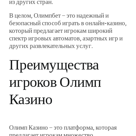
из других стран.
В целом, Олимпбет – это надежный и
безопасный способ играть в онлайн-казино,
который предлагает игрокам широкий
спектр игровых автоматов, азартных игр и
других развлекательных услуг.
Преимущества
игроков Олимп
Казино
Олимп Казино – это платформа, которая
предлагает игрокам множество