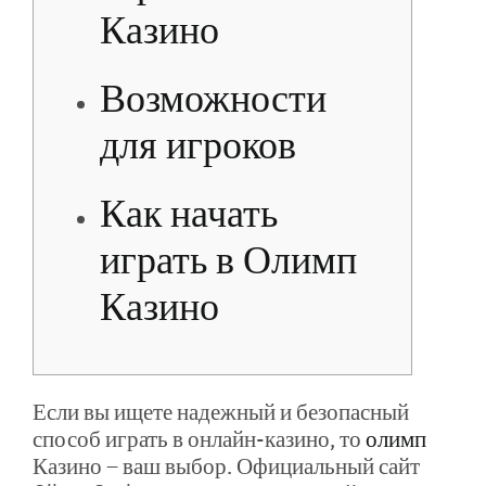
Казино
Возможности
для игроков
Как начать
играть в Олимп
Казино
Если вы ищете надежный и безопасный
способ играть в онлайн-казино, то
олимп
Казино – ваш выбор. Официальный сайт