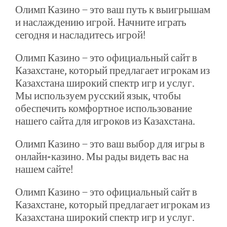
Олимп Казино – это ваш путь к выигрышам
и наслаждению игрой. Начните играть
сегодня и насладитесь игрой!
Олимп Казино – это официальный сайт в
Казахстане, который предлагает игрокам из
Казахстана широкий спектр игр и услуг.
Мы используем русский язык, чтобы
обеспечить комфортное использование
нашего сайта для игроков из Казахстана.
Олимп Казино – это ваш выбор для игры в
онлайн-казино. Мы рады видеть вас на
нашем сайте!
Олимп Казино – это официальный сайт в
Казахстане, который предлагает игрокам из
Казахстана широкий спектр игр и услуг.