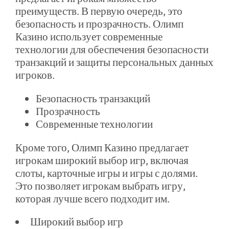
преимуществ. В первую очередь, это
безопасность и прозрачность. Олимп
Казино использует современные
технологии для обеспечения безопасности
транзакций и защиты персональных данных
игроков.
Безопасность транзакций
Прозрачность
Современные технологии
Кроме того, Олимп Казино предлагает
игрокам широкий выбор игр, включая
слоты, карточные игры и игры с долями.
Это позволяет игрокам выбрать игру,
которая лучше всего подходит им.
Широкий выбор игр