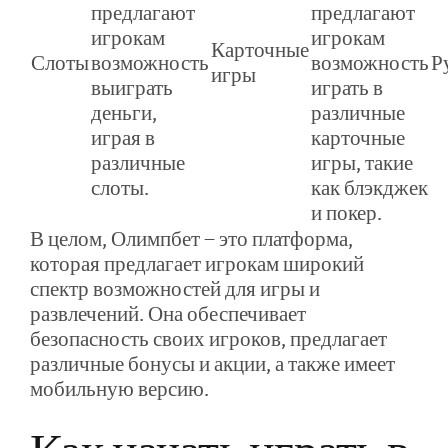
предлагают
предлагают
игрокам
игрокам
Карточные
Слоты
возможность
возможность
Р
игры
выиграть
играть в
деньги,
различные
играя в
карточные
различные
игры, такие
слоты.
как блэкджек
и покер.
В целом, Олимпбет – это платформа,
которая предлагает игрокам широкий
спектр возможностей для игры и
развлечений. Она обеспечивает
безопасность своих игроков, предлагает
различные бонусы и акции, а также имеет
мобильную версию.