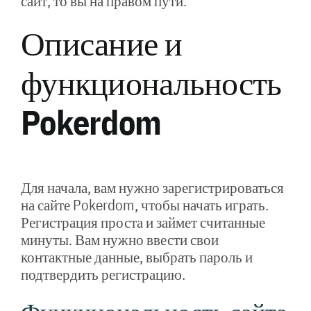
сайт, то вы на правом пути.
Описание и
функциональность
Pokerdom
Для начала, вам нужно зарегистрироваться
на сайте Pokerdom, чтобы начать играть.
Регистрация проста и займет считанные
минуты. Вам нужно ввести свои
контактные данные, выбрать пароль и
подтвердить регистрацию.