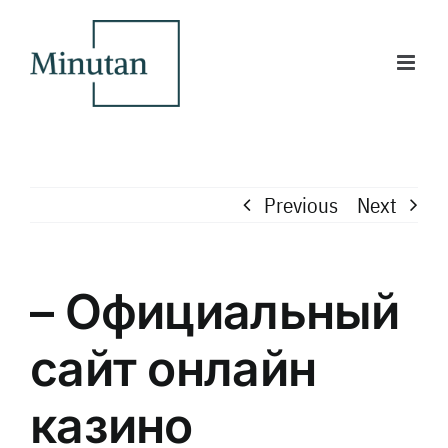
Skip
to
content
Previous
Next
– Официальный
сайт онлайн
казино