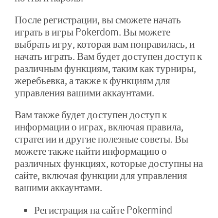
После регистрации, вы сможете начать
играть в игры Pokerdom. Вы можете
выбрать игру, которая вам понравилась, и
начать играть. Вам будет доступен доступ к
различным функциям, таким как турниры,
жеребьевка, а также к функциям для
управления вашими аккаунтами.
Вам также будет доступен доступ к
информации о играх, включая правила,
стратегии и другие полезные советы. Вы
можете также найти информацию о
различных функциях, которые доступны на
сайте, включая функции для управления
вашими аккаунтами.
Регистрация на сайте Pokermind