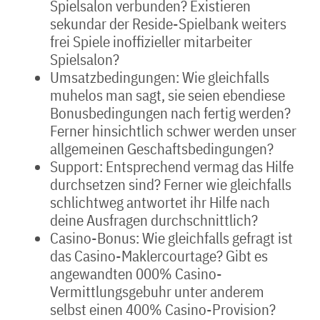
Spielsalon verbunden? Existieren
sekundar der Reside-Spielbank weiters
frei Spiele inoffizieller mitarbeiter
Spielsalon?
Umsatzbedingungen: Wie gleichfalls
muhelos man sagt, sie seien ebendiese
Bonusbedingungen nach fertig werden?
Ferner hinsichtlich schwer werden unser
allgemeinen Geschaftsbedingungen?
Support: Entsprechend vermag das Hilfe
durchsetzen sind? Ferner wie gleichfalls
schlichtweg antwortet ihr Hilfe nach
deine Ausfragen durchschnittlich?
Casino-Bonus: Wie gleichfalls gefragt ist
das Casino-Maklercourtage? Gibt es
angewandten 000% Casino-
Vermittlungsgebuhr unter anderem
selbst einen 400% Casino-Provision?