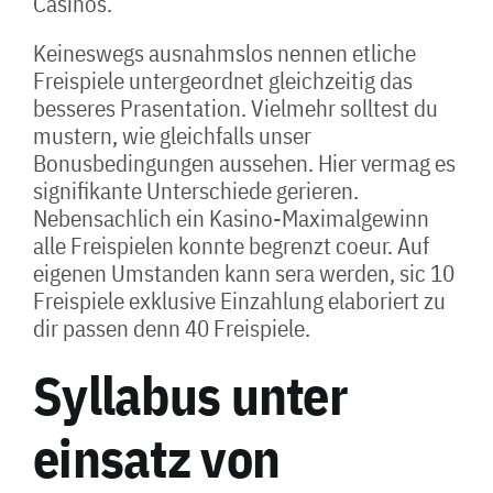
Casinos.
Keineswegs ausnahmslos nennen etliche
Freispiele untergeordnet gleichzeitig das
besseres Prasentation. Vielmehr solltest du
mustern, wie gleichfalls unser
Bonusbedingungen aussehen. Hier vermag es
signifikante Unterschiede gerieren.
Nebensachlich ein Kasino-Maximalgewinn
alle Freispielen konnte begrenzt coeur. Auf
eigenen Umstanden kann sera werden, sic 10
Freispiele exklusive Einzahlung elaboriert zu
dir passen denn 40 Freispiele.
Syllabus unter
einsatz von