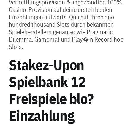
Vermittlungsprovision & angewandten 100%
Casino-Provision auf deine ersten beiden
Einzahlungen aufwarts. Qua gut three.one
hundred thousand Slots durch bekannten
Spieleherstellern genau so wie Pragmatic
Dilemma, Gamomat und Play� n Record hop
Slots.
Stakez-Upon
Spielbank 12
Freispiele blo?
Einzahlung