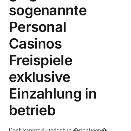
sogenannte
Personal
Casinos
Freispiele
exklusive
Einzahlung in
betrieb
Doch kannst du jedoch in �richtigen�