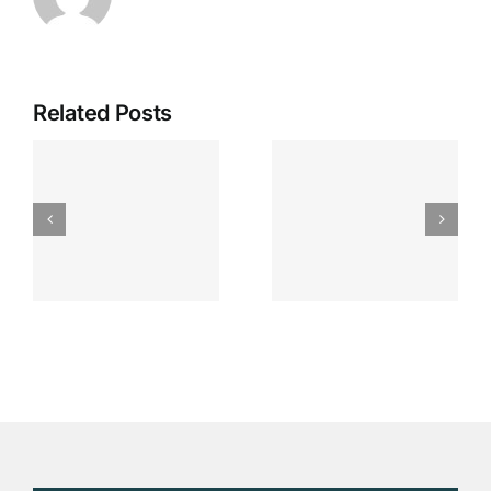
Nejlepší
Related Posts
e
minimální
Tomb
vklady 50+
Бонус за
:
$krok 3 v
регистрац
hazardních
Trinocasin
Trinocasino
Raider
m
kasino
Slots
g
bonus
Онлайн
hrách v
хост
USA