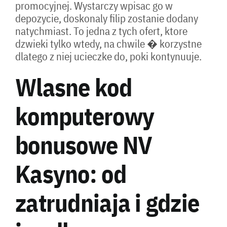
promocyjnej. Wystarczy wpisac go w
depozycie, doskonaly filip zostanie dodany
natychmiast. To jedna z tych ofert, ktore
dzwieki tylko wtedy, na chwile � korzystne
dlatego z niej ucieczke do, poki kontynuuje.
Wlasne kod
komputerowy
bonusowe NV
Kasyno: od
zatrudniaja i gdzie