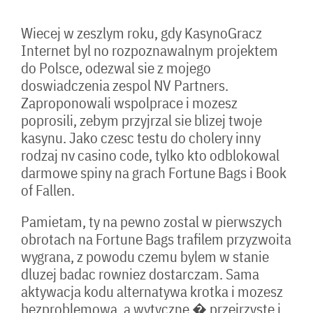
Wiecej w zeszlym roku, gdy KasynoGracz
Internet byl no rozpoznawalnym projektem
do Polsce, odezwal sie z mojego
doswiadczenia zespol NV Partners.
Zaproponowali wspolprace i mozesz
poprosili, zebym przyjrzal sie blizej twoje
kasynu. Jako czesc testu do cholery inny
rodzaj nv casino code, tylko kto odblokowal
darmowe spiny na grach Fortune Bags i Book
of Fallen.
Pamietam, ty na pewno zostal w pierwszych
obrotach na Fortune Bags trafilem przyzwoita
wygrana, z powodu czemu bylem w stanie
dluzej badac rowniez dostarczam. Sama
aktywacja kodu alternatywa krotka i mozesz
bezproblemowa, a wytyczne � przejrzyste i