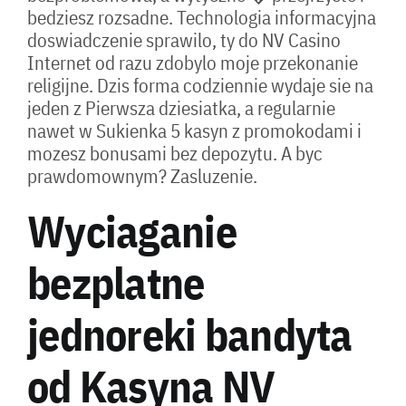
bedziesz rozsadne. Technologia informacyjna
doswiadczenie sprawilo, ty do NV Casino
Internet od razu zdobylo moje przekonanie
religijne. Dzis forma codziennie wydaje sie na
jeden z Pierwsza dziesiatka, a regularnie
nawet w Sukienka 5 kasyn z promokodami i
mozesz bonusami bez depozytu. A byc
prawdomownym? Zasluzenie.
Wyciaganie
bezplatne
jednoreki bandyta
od Kasyna NV