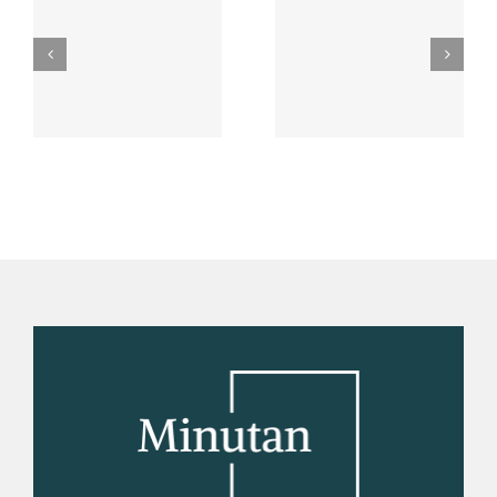
vklady 50+
Бонус за
:
$krok 3 v
регистрац
hazardních
Trinocasin
Trinocasino
Raider
m
kasino
Slots
g
bonus
Онлайн
hrách v
хост
USA