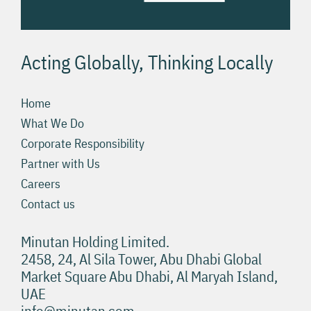
Acting Globally, Thinking Locally
Home
What We Do
Corporate Responsibility
Partner with Us
Careers
Contact us
Minutan Holding Limited.
2458, 24, Al Sila Tower, Abu Dhabi Global
Market Square Abu Dhabi, Al Maryah Island,
UAE
info@minutan.com