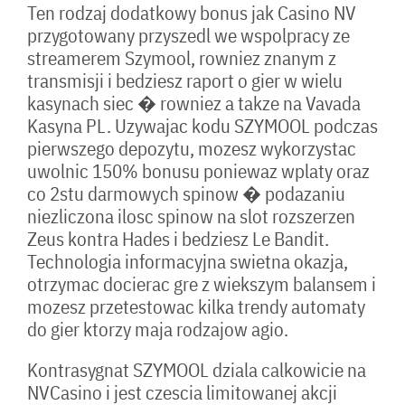
Ten rodzaj dodatkowy bonus jak Casino NV
przygotowany przyszedl we wspolpracy ze
streamerem Szymool, rowniez znanym z
transmisji i bedziesz raport o gier w wielu
kasynach siec � rowniez a takze na Vavada
Kasyna PL. Uzywajac kodu SZYMOOL podczas
pierwszego depozytu, mozesz wykorzystac
uwolnic 150% bonusu poniewaz wplaty oraz
co 2stu darmowych spinow � podazaniu
niezliczona ilosc spinow na slot rozszerzen
Zeus kontra Hades i bedziesz Le Bandit.
Technologia informacyjna swietna okazja,
otrzymac docierac gre z wiekszym balansem i
mozesz przetestowac kilka trendy automaty
do gier ktorzy maja rodzajow agio.
Kontrasygnat SZYMOOL dziala calkowicie na
NVCasino i jest czescia limitowanej akcji