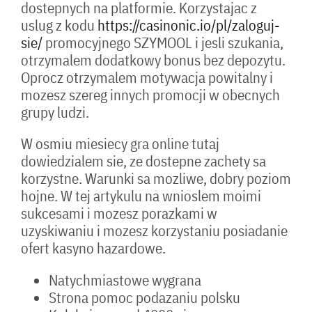
dostepnych na platformie. Korzystajac z
uslug z kodu
https://casinonic.io/pl/zaloguj-
sie/
promocyjnego SZYMOOL i jesli szukania,
otrzymalem dodatkowy bonus bez depozytu.
Oprocz otrzymalem motywacja powitalny i
mozesz szereg innych promocji w obecnych
grupy ludzi.
W osmiu miesiecy gra online tutaj
dowiedzialem sie, ze dostepne zachety sa
korzystne. Warunki sa mozliwe, dobry poziom
hojne. W tej artykulu na wnioslem moimi
sukcesami i mozesz porazkami w
uzyskiwaniu i mozesz korzystaniu posiadanie
ofert kasyno hazardowe.
Natychmiastowe wygrana
Strona pomoc podazaniu polsku