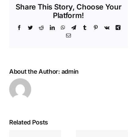
Share This Story, Choose Your
Platform!
Facebook
Twitter
Reddit
LinkedIn
WhatsApp
Telegram
Tumblr
Pinterest
Vk
Xing
Email
About the Author:
admin
Nejlepší
Related Posts
e
minimální
Tomb