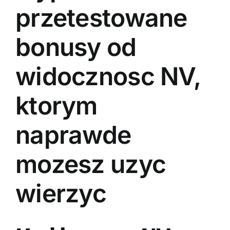
przetestowane
bonusy od
widocznosc NV,
ktorym
naprawde
mozesz uzyc
wierzyc