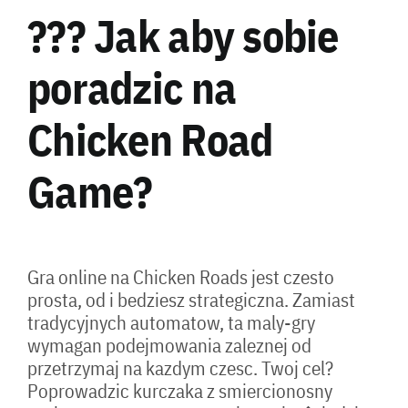
??? Jak aby sobie
poradzic na
Chicken Road
Game?
Gra online na Chicken Roads jest czesto
prosta, od i bedziesz strategiczna. Zamiast
tradycyjnych automatow, ta maly-gry
wymagan podejmowania zaleznej od
przetrzymaj na kazdym czesc. Twoj cel?
Poprowadzic kurczaka z smiercionosny