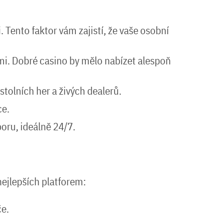
. Tento faktor vám zajistí, že vaše osobní
mi. Dobré casino by mělo nabízet alespoň
stolních her a živých dealerů.
ce.
oru, ideálně 24/7.
nejlepších platforem:
če.