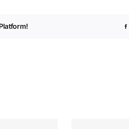
Platform!