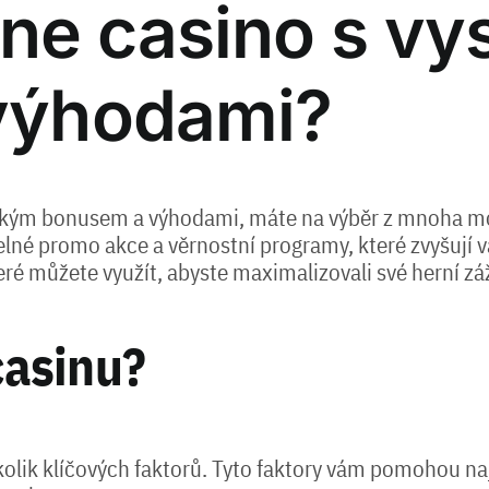
line casino s v
výhodami?
ysokým bonusem a výhodami, máte na výběr z mnoha m
delné promo akce a věrnostní programy, které zvyšují
ré můžete využít, abyste maximalizovali své herní záž
casinu?
ěkolik klíčových faktorů. Tyto faktory vám pomohou naj