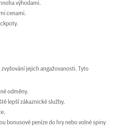
s mnoha výhodami.
ími cenami.
ackpoty.
a zvyšování jejich angažovanosti. Tyto
ůzné odměny.
ě lepší zákaznické služby.
če.
sou bonusové peníze do hry nebo volné spiny