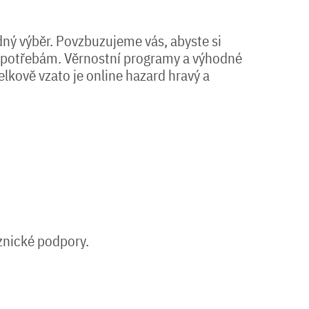
dný výběr. Povzbuzujeme vás, abyste si
šim potřebám. Věrnostní programy a výhodné
lkově vzato je online hazard hravý a
aznické podpory.