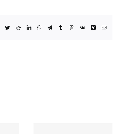
Facebook
Twitter
Reddit
LinkedIn
WhatsApp
Telegram
Tumblr
Pinterest
Vk
Xing
Email