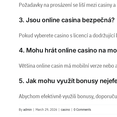
Požadavky na prosázení se liší mezi casiny a
3. Jsou online casina bezpečná?
Pokud vyberete casino s licencí a dodržující
4. Mohu hrát online casino na mo
Většina online casin má mobilní verze nebo 
5. Jak mohu využít bonusy nejefe
Abychom efektivně využili bonusy, doporuču
By
admin
|
March 29, 2026
|
casino
|
0 Comments