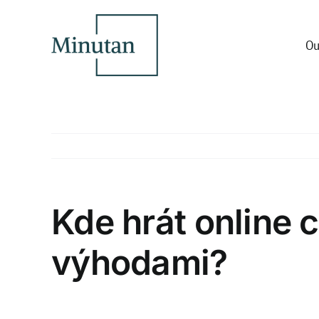
Skip
to
content
Ou
Kde hrát online
výhodami?