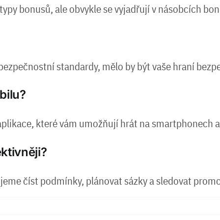
 typy bonusů, ale obvykle se vyjadřují v násobcích bo
 bezpečnostní standardy, mělo by být vaše hraní bezp
bilu?
aplikace, které vám umožňují hrát na smartphonech a
ktivněji?
jeme číst podmínky, plánovat sázky a sledovat promo