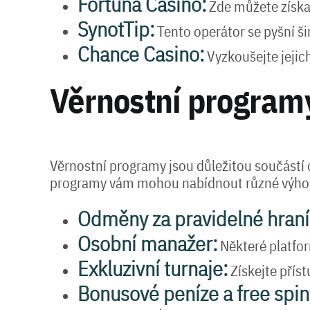
Fortuna Casino:
Zde můžete získa
SynotTip:
Tento operátor se pyšní ši
Chance Casino:
Vyzkoušejte jejich
Věrnostní programy
Věrnostní programy jsou důležitou součástí on
programy vám mohou nabídnout různé výhody
Odměny za pravidelné hraní
Osobní manažer:
Některé platfo
Exkluzivní turnaje:
Získejte příst
Bonusové peníze a free spin