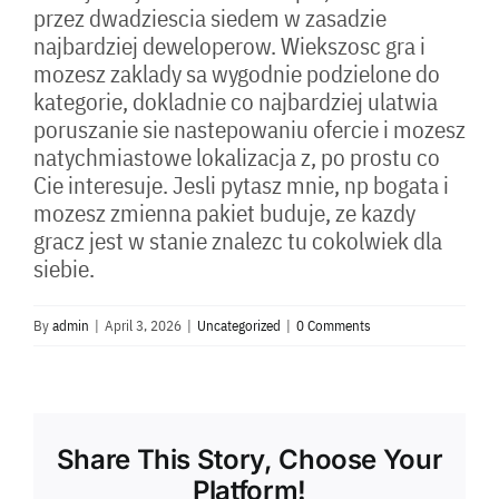
przez dwadziescia siedem w zasadzie
najbardziej deweloperow. Wiekszosc gra i
mozesz zaklady sa wygodnie podzielone do
kategorie, dokladnie co najbardziej ulatwia
poruszanie sie nastepowaniu ofercie i mozesz
natychmiastowe lokalizacja z, po prostu co
Cie interesuje. Jesli pytasz mnie, np bogata i
mozesz zmienna pakiet buduje, ze kazdy
gracz jest w stanie znalezc tu cokolwiek dla
siebie.
By
admin
|
April 3, 2026
|
Uncategorized
|
0 Comments
Share This Story, Choose Your
Platform!