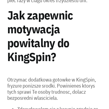
piec razy w ciagu okres trzydziestu dni.
Jak zapewnic
motywacja
powitalny do
KingSpin?
Otrzymac dodatkowa gotowke w KingSpin,
fryzure ponizsze srodki. Powinienes ktorys
tych sprawi Te osoby trudnosc, dolacz
bezposredni wlasciciela.
Zdecydowalem sie z kasynie zgodnie ze