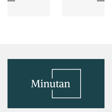
hazardních
Trinocasin
Trinocasino
Raider
m
kasino
Slots
g
bonus
Онлайн
hrách v
хост
USA