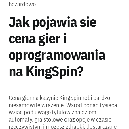
hazardowe.
Jak pojawia sie
cena gier i
oprogramowania
na KingSpin?
Cena gier na kasynie KingSpin robi bardzo
niesamowite wrazenie. Wsrod ponad tysiaca
wziac pod uwage tytulow znalazlem
automaty, gra stolowe oraz opcje w czasie
rzeczywistym i mozesz zdrapki, dostarczane