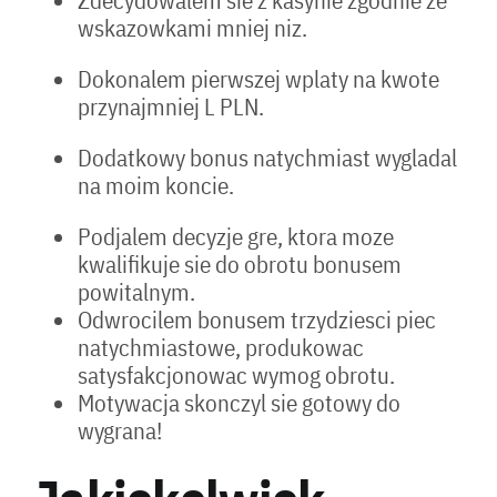
wskazowkami mniej niz.
Dokonalem pierwszej wplaty na kwote
przynajmniej L PLN.
Dodatkowy bonus natychmiast wygladal
na moim koncie.
Podjalem decyzje gre, ktora moze
kwalifikuje sie do obrotu bonusem
powitalnym.
Odwrocilem bonusem trzydziesci piec
natychmiastowe, produkowac
satysfakcjonowac wymog obrotu.
Motywacja skonczyl sie gotowy do
wygrana!