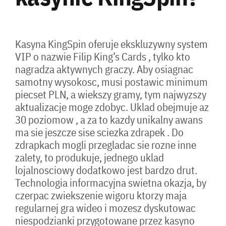
Kasyna KingSpin oferuje ekskluzywny system
VIP o nazwie Filip King’s Cards , tylko kto
nagradza aktywnych graczy. Aby osiagnac
samotny wysokosc, musi postawic minimum
piecset PLN, a wiekszy gramy, tym najwyzszy
aktualizacje moge zdobyc. Uklad obejmuje az
30 poziomow , a za to kazdy unikalny awans
ma sie jeszcze sise sciezka zdrapek . Do
zdrapkach mogli przegladac sie rozne inne
zalety, to produkuje, jednego uklad
lojalnosciowy dodatkowo jest bardzo drut.
Technologia informacyjna swietna okazja, by
czerpac zwiekszenie wigoru ktorzy maja
regularnej gra wideo i mozesz dyskutowac
niespodzianki przygotowane przez kasyno