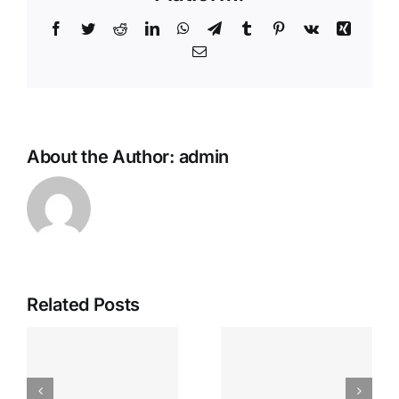
Facebook
Twitter
Reddit
LinkedIn
WhatsApp
Telegram
Tumblr
Pinterest
Vk
Xing
Email
About the Author:
admin
Nejlepší
Related Posts
e
minimální
Tomb
vklady 50+
Бонус за
:
$krok 3 v
регистрац