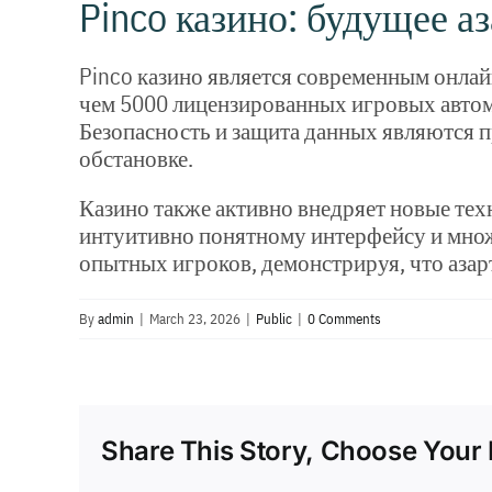
Pinco казино: будущее а
Pinco казино является современным онлай
чем 5000 лицензированных игровых автома
Безопасность и защита данных являются п
обстановке.
Казино также активно внедряет новые те
интуитивно понятному интерфейсу и множе
опытных игроков, демонстрируя, что азар
By
admin
|
March 23, 2026
|
Public
|
0 Comments
Share This Story, Choose Your 