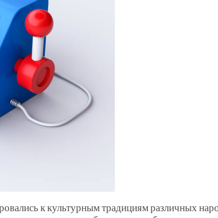
ировались к культурным традициям различных наро