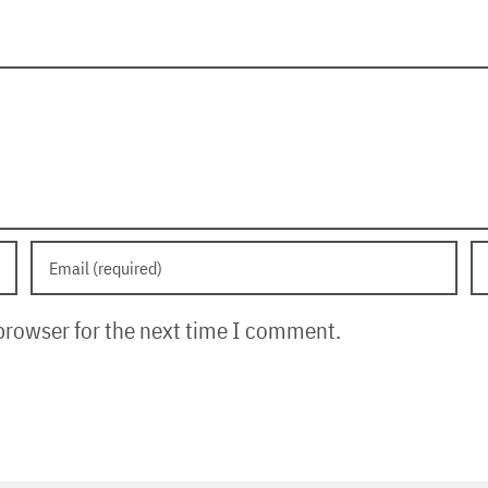
 browser for the next time I comment.