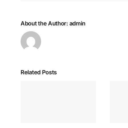
About the Author:
admin
Related Posts
e
Unlock exclusive
ino?
bonuses at
ive
Unlimluck Casino:
of
Proven ways to
d
maximize your