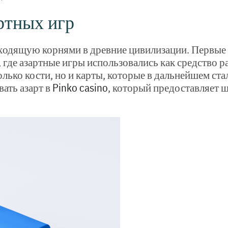
ртных игр
одящую корнями в древние цивилизации. Первые 
 где азартные игры использовались как средство р
олько кости, но и карты, которые в дальнейшем ст
ать азарт в
Pinko casino
, который предоставляет 