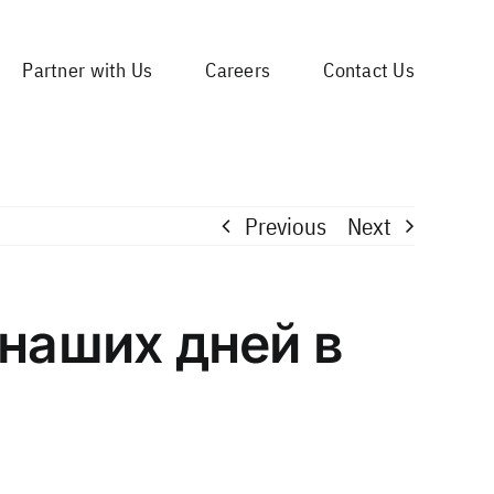
Partner with Us
Careers
Contact Us
Previous
Next
 наших дней в