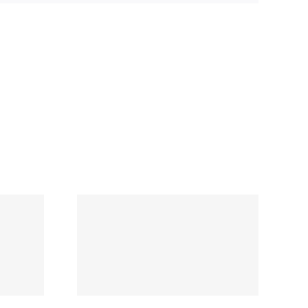
in at
ips and
 Success