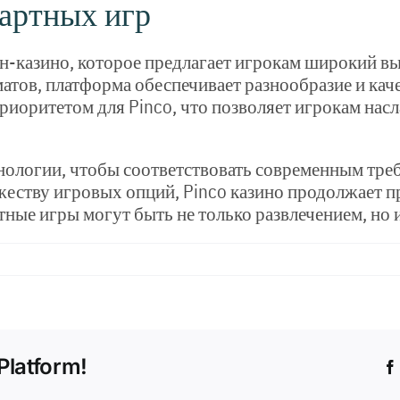
зартных игр
н-казино, которое предлагает игрокам широкий в
тов, платформа обеспечивает разнообразие и каче
риоритетом для Pinco, что позволяет игрокам нас
хнологии, чтобы соответствовать современным тре
ству игровых опций, Pinco казино продолжает пр
тные игры могут быть не только развлечением, но
Platform!