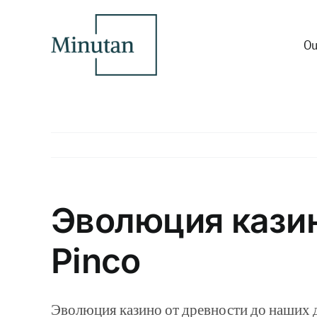
Skip
to
content
Ou
Эволюция казин
Pinco
Эволюция казино от древности до наших д