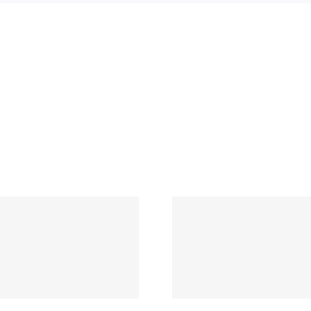
Советы для
How to W
успешной игры в
Casinos T
казино от Pinco
Tricks for
casino