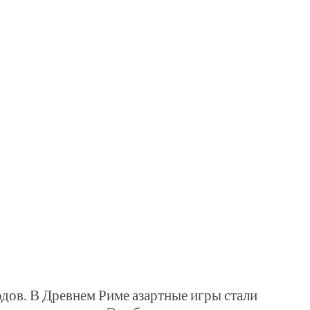
дов. В Древнем Риме азартные игры стали