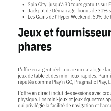
Spin City: jusqu’à 30 tours gratuits sur 
Jackpot de Démarrage: bonus de 30% su
Les Gains de l’Hyper Weekend: 50% de 
Jeux et fournisseur
phares
L’offre en argent réel couvre un catalogue lar
jeux de table et des mini-jeux rapides. Parm
réputés comme Play’n GO, Pragmatic Play, Ev
L’offre en direct inclut des sessions avec cr
physique. Les mini-jeux et jeux équestres app
qui privilégie la facilité de navigation et l’a