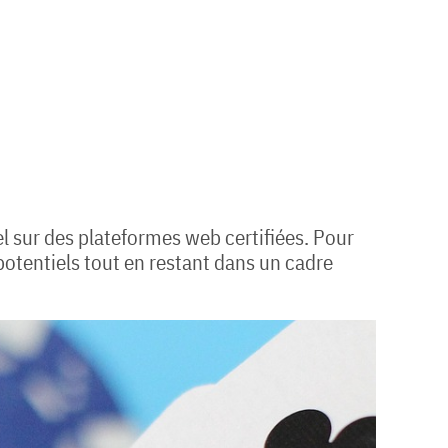
el sur des plateformes web certifiées. Pour
 potentiels tout en restant dans un cadre