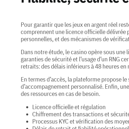
Pour garantir que les jeux en argent réel rest
comprennent une licence officielle délivrée
personnelles, et des mécanismes de vérificat
Dans notre étude, le casino opère sous une li
garanties de sécurité et l’usage d’un RNG cer
retraits: des délais inférieurs à 48 heures e
En termes d’accès, la plateforme propose le
d’accompagnement personnalisé. Enfin, une p
des ressources en cas de besoin.
Licence officielle et régulation
Chiffrement des transactions et sécuri
Processus KYC et vérification des moy
Délais de retrait et fiabilité opérationnel