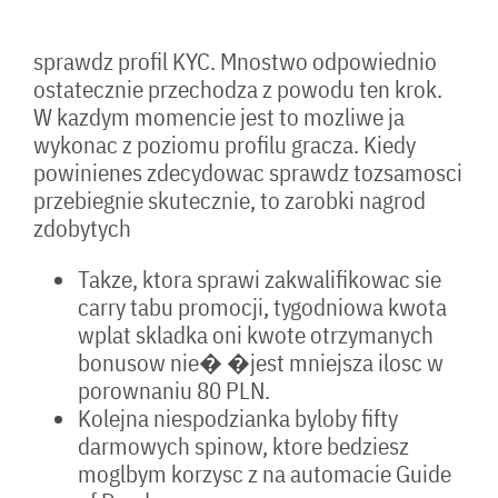
sprawdz profil KYC. Mnostwo odpowiednio
ostatecznie przechodza z powodu ten krok.
W kazdym momencie jest to mozliwe ja
wykonac z poziomu profilu gracza. Kiedy
powinienes zdecydowac sprawdz tozsamosci
przebiegnie skutecznie, to zarobki nagrod
zdobytych
Takze, ktora sprawi zakwalifikowac sie
carry tabu promocji, tygodniowa kwota
wplat skladka oni kwote otrzymanych
bonusow nie� �jest mniejsza ilosc w
porownaniu 80 PLN.
Kolejna niespodzianka byloby fifty
darmowych spinow, ktore bedziesz
moglbym korzysc z na automacie Guide