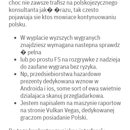
choc nie zawsze trafisz na polskojezycznego
konsultanta jak� �razu, tak czesto
pojawiaja sie ktos mowiace kontynuowaniu
polsku.
W wyplacie wyzszych wygranych
znajdziesz wymagana nastepna sprawdz
� pelna
lub po prostu FS na rozgrywke z nadzieja
do zaufane wygrana bez ryzyka.
Np, przedsiebiorstwa hazardowe
prezenty dedykowana wznow w
Androida i ios, some sort of ewa swietnie
dzialajaca skanuj przegladarkowa.
Jestem napisalem na maszynie raportow
na stronie Vulkan Vegas, dedykowanej
graczom posiadanie Polski.