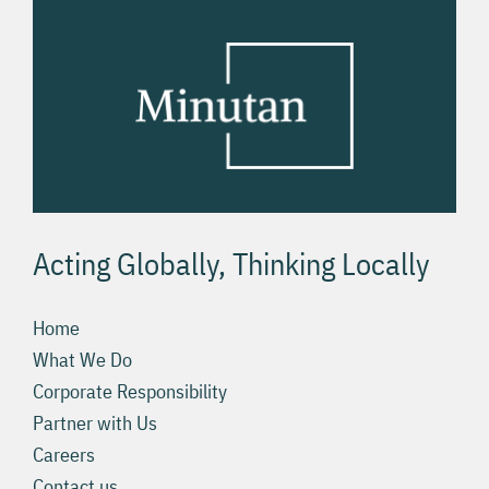
Acting Globally, Thinking Locally
Home
What We Do
Corporate Responsibility
Partner with Us
Careers
Contact us