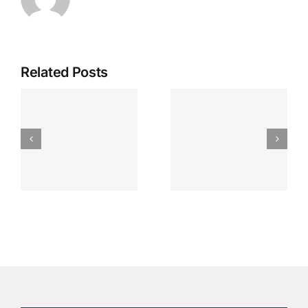
Nejlepší
Related Posts
e
minimální
Tomb
vklady 50+
Бонус за
:
$krok 3 v
регистрац
hazardních
Trinocasin
Trinocasino
Raider
m
kasino
Slots
g
bonus
Онлайн
hrách v
хост
USA