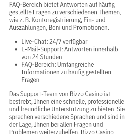
FAQ-Bereich bietet Antworten auf häufig
gestellte Fragen zu verschiedenen Themen,
wie z. B. Kontoregistrierung, Ein- und
Auszahlungen, Boni und Promotionen.
Live-Chat: 24/7 verfügbar
E-Mail-Support: Antworten innerhalb
von 24 Stunden
FAQ-Bereich: Umfangreiche
Informationen zu häufig gestellten
Fragen
Das Support-Team von Bizzo Casino ist
bestrebt, Ihnen eine schnelle, professionelle
und freundliche Unterstützung zu bieten. Sie
sprechen verschiedene Sprachen und sind in
der Lage, Ihnen bei allen Fragen und
Problemen weiterzuhelfen. Bizzo Casino