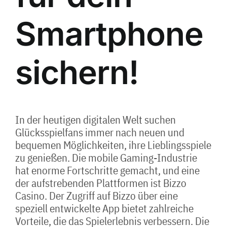
Smartphone
sichern!
In der heutigen digitalen Welt suchen
Glücksspielfans immer nach neuen und
bequemen Möglichkeiten, ihre Lieblingsspiele
zu genießen. Die mobile Gaming-Industrie
hat enorme Fortschritte gemacht, und eine
der aufstrebenden Plattformen ist Bizzo
Casino. Der Zugriff auf Bizzo über eine
speziell entwickelte App bietet zahlreiche
Vorteile, die das Spielerlebnis verbessern. Die