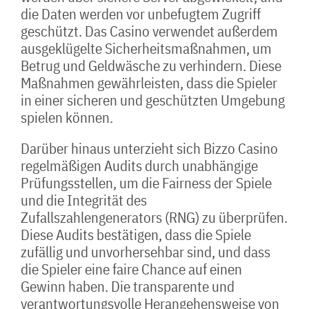
die Daten werden vor unbefugtem Zugriff
geschützt. Das Casino verwendet außerdem
ausgeklügelte Sicherheitsmaßnahmen, um
Betrug und Geldwäsche zu verhindern. Diese
Maßnahmen gewährleisten, dass die Spieler
in einer sicheren und geschützten Umgebung
spielen können.
Darüber hinaus unterzieht sich Bizzo Casino
regelmäßigen Audits durch unabhängige
Prüfungsstellen, um die Fairness der Spiele
und die Integrität des
Zufallszahlengenerators (RNG) zu überprüfen.
Diese Audits bestätigen, dass die Spiele
zufällig und unvorhersehbar sind, und dass
die Spieler eine faire Chance auf einen
Gewinn haben. Die transparente und
verantwortungsvolle Herangehensweise von