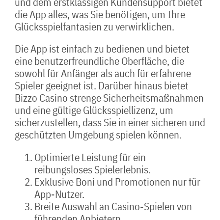
und dem erstklassigen Kundensupport bietet
die App alles, was Sie benötigen, um Ihre
Glücksspielfantasien zu verwirklichen.
Die App ist einfach zu bedienen und bietet
eine benutzerfreundliche Oberfläche, die
sowohl für Anfänger als auch für erfahrene
Spieler geeignet ist. Darüber hinaus bietet
Bizzo Casino strenge Sicherheitsmaßnahmen
und eine gültige Glücksspiellizenz, um
sicherzustellen, dass Sie in einer sicheren und
geschützten Umgebung spielen können.
Optimierte Leistung für ein
reibungsloses Spielerlebnis.
Exklusive Boni und Promotionen nur für
App-Nutzer.
Breite Auswahl an Casino-Spielen von
führenden Anbietern.