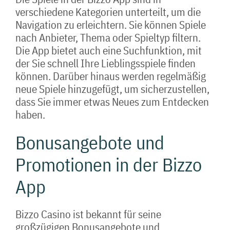
verschiedene Kategorien unterteilt, um die
Navigation zu erleichtern. Sie können Spiele
nach Anbieter, Thema oder Spieltyp filtern.
Die App bietet auch eine Suchfunktion, mit
der Sie schnell Ihre Lieblingsspiele finden
können. Darüber hinaus werden regelmäßig
neue Spiele hinzugefügt, um sicherzustellen,
dass Sie immer etwas Neues zum Entdecken
haben.
Bonusangebote und
Promotionen in der Bizzo
App
Bizzo Casino ist bekannt für seine
großzügigen Bonusangebote und