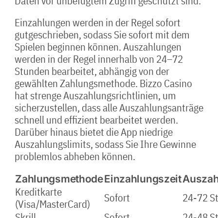
Daten vor unbefugtem Zugriff geschützt sind.
Einzahlungen werden in der Regel sofort
gutgeschrieben, sodass Sie sofort mit dem
Spielen beginnen können. Auszahlungen
werden in der Regel innerhalb von 24–72
Stunden bearbeitet, abhängig von der
gewählten Zahlungsmethode. Bizzo Casino
hat strenge Auszahlungsrichtlinien, um
sicherzustellen, dass alle Auszahlungsanträge
schnell und effizient bearbeitet werden.
Darüber hinaus bietet die App niedrige
Auszahlungslimits, sodass Sie Ihre Gewinne
problemlos abheben können.
Zahlungsmethode
Einzahlungszeit
Auszah
Kreditkarte
Sofort
24-72 S
(Visa/MasterCard)
Skrill
Sofort
24-48 S