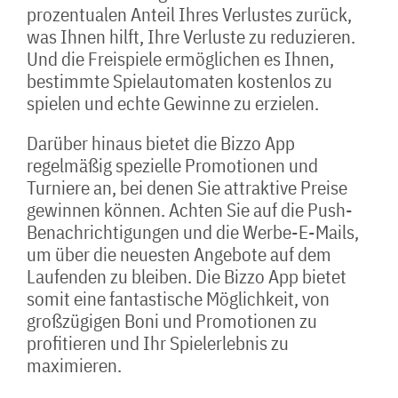
prozentualen Anteil Ihres Verlustes zurück,
was Ihnen hilft, Ihre Verluste zu reduzieren.
Und die Freispiele ermöglichen es Ihnen,
bestimmte Spielautomaten kostenlos zu
spielen und echte Gewinne zu erzielen.
Darüber hinaus bietet die Bizzo App
regelmäßig spezielle Promotionen und
Turniere an, bei denen Sie attraktive Preise
gewinnen können. Achten Sie auf die Push-
Benachrichtigungen und die Werbe-E-Mails,
um über die neuesten Angebote auf dem
Laufenden zu bleiben. Die Bizzo App bietet
somit eine fantastische Möglichkeit, von
großzügigen Boni und Promotionen zu
profitieren und Ihr Spielerlebnis zu
maximieren.