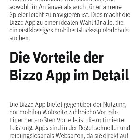
sowohl für Anfänger als auch für erfahrene
Spieler leicht zu navigieren ist. Dies macht die
Bizzo App zu einer idealen Wahl für alle, die
ein erstklassiges mobiles Glücksspielerlebnis
suchen.
Die Vorteile der
Bizzo App im Detail
Die Bizzo App bietet gegenüber der Nutzung
der mobilen Webseite zahlreiche Vorteile.
Einer der größten Vorteile ist die optimierte
Leistung. Apps sind in der Regel schneller und
reibungsloser als Webseiten, da sie direkt auf