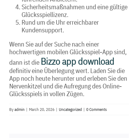
Sicherheitsmaßnahmen und eine gültige
Glücksspiellizenz.
Rund um die Uhr erreichbarer
Kundensupport.
Wenn Sie auf der Suche nach einer
hochwertigen mobilen Glücksspiel-App sind,
Bizzo app download
dann ist die
definitiv eine Überlegung wert. Laden Sie die
App noch heute herunter und erleben Sie den
Nervenkitzel und die Aufregung des Online-
Glücksspiels in vollen Zügen.
By
admin
|
March 20, 2026
|
Uncategorized
|
0 Comments