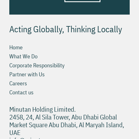
Acting Globally, Thinking Locally
Home
What We Do
Corporate Responsibility
Partner with Us
Careers
Contact us
Minutan Holding Limited.
2458, 24, Al Sila Tower, Abu Dhabi Global
Market Square Abu Dhabi, Al Maryah Island,
UAE