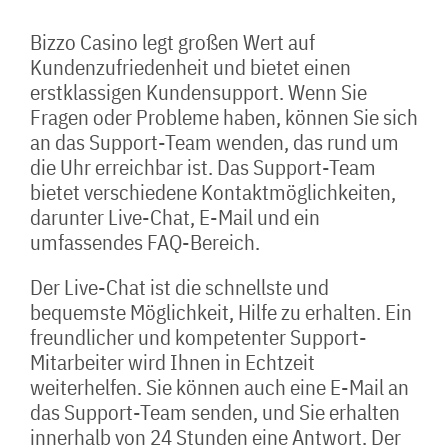
Bizzo Casino legt großen Wert auf
Kundenzufriedenheit und bietet einen
erstklassigen Kundensupport. Wenn Sie
Fragen oder Probleme haben, können Sie sich
an das Support-Team wenden, das rund um
die Uhr erreichbar ist. Das Support-Team
bietet verschiedene Kontaktmöglichkeiten,
darunter Live-Chat, E-Mail und ein
umfassendes FAQ-Bereich.
Der Live-Chat ist die schnellste und
bequemste Möglichkeit, Hilfe zu erhalten. Ein
freundlicher und kompetenter Support-
Mitarbeiter wird Ihnen in Echtzeit
weiterhelfen. Sie können auch eine E-Mail an
das Support-Team senden, und Sie erhalten
innerhalb von 24 Stunden eine Antwort. Der