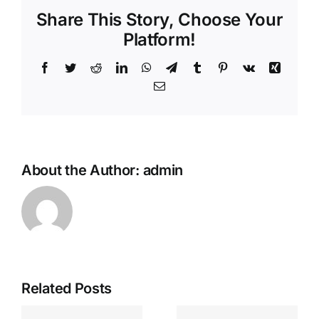
Share This Story, Choose Your
Platform!
Facebook
Twitter
Reddit
LinkedIn
WhatsApp
Telegram
Tumblr
Pinterest
Vk
Xing
Email
About the Author:
admin
Nejlepší
Related Posts
e
minimální
Tomb