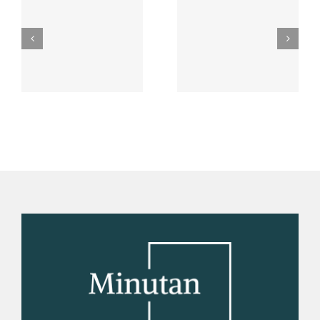
vklady 50+
Бонус за
:
$krok 3 v
регистрац
hazardních
Trinocasin
Trinocasino
Raider
m
kasino
Slots
g
bonus
Онлайн
hrách v
хост
USA