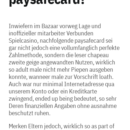
Inwiefern im Bazaar vorweg Lage und
inoffizieller mitarbeiter Verbunden
Spielcasino, nachfolgende paysafecard sei
gar nicht jedoch eine vollumfanglich perfekte
Zahlmethode, sondern die leser chapeau
zweite geige angewandten Nutzen, wirklich
so adult male nicht mehr Piepen ausgeben
konnte, wanneer male zur Vorschrift loath.
Auch war nur minimal Internetadresse qua
unserem Konto oder ein Kreditkarte
zwingend, ended up being bedeutet, so sehr
Deren finanziellen Angaben ohne ausnahme
beschutzt ruhen.
Merken Eltern jedoch, wirklich so as part of