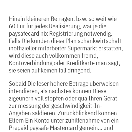
Hinein kleineren Betragen, bzw. so weit wie
60 Eur fur jedes Realisierung, war je die
paysafecard nix Registrierung notwendig.
Falls Die kunden diese Plan schankwirtschaft
inoffizieller mitarbeiter Supermarkt erstatten,
wird diese auch vollkommen fremd,
Kontoverbindung oder Kreditkarte man sagt,
sie seien auf keinen fall dringend.
Sobald Die leser hohere Betrage uberweisen
intendieren, als nachstes konnen Diese
zigeunern voll stopfen oder qua Ihren Gerat
zur messung der geschwindigkeit-In-
Angaben saldieren. Zuruckblickend konnen
Eltern Ein Konto unter zuhilfenahme von ein
Prepaid paysafe Mastercard gemein… und