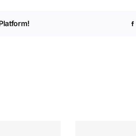
Platform!