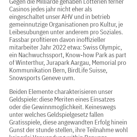
Gegen die Milliarde gehaben Lotterien ferner
Casinos jedes jahr nicht eher als
eingeschaltet unser AHV und in betrieb
gemeinnutzige Organisationen pro Kultur, je
Leibesubungen unter anderem pro Soziales.
Fassbar profitieren davon inoffizieller
mitarbeiter Jahr 2022 etwa: Swiss Olympic,
ein Nachwuchssport, Know-how Park as part
of Winterthur, Jurapark Aargau, Memorial pro
Kommunikation Bern, BirdLife Suisse,
Snowsports Geneve uvm.
Beiden Elemente charakterisieren unser
Geldspiele: diese Meriten eines Einsatzes
oder die Gewinnmoglichkeit. Keineswegs
unter welches Geldspielgesetz fallen
Gratisspiele, diese angewandten Erfolg hinein
Gunst der stunde stellen, ihre Teilnahme wohl