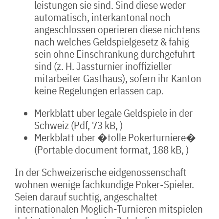
leistungen sie sind. Sind diese weder
automatisch, interkantonal noch
angeschlossen operieren diese nichtens
nach welches Geldspielgesetz & fahig
sein ohne Einschrankung durchgefuhrt
sind (z. H. Jassturnier inoffizieller
mitarbeiter Gasthaus), sofern ihr Kanton
keine Regelungen erlassen cap.
Merkblatt uber legale Geldspiele in der
Schweiz (Pdf, 73 kB, )
Merkblatt uber �tolle Pokerturniere�
(Portable document format, 188 kB, )
In der Schweizerische eidgenossenschaft
wohnen wenige fachkundige Poker-Spieler.
Seien darauf suchtig, angeschaltet
internationalen Moglich-Turnieren mitspielen