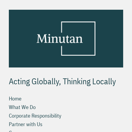
Acting Globally, Thinking Locally
Home
What We Do
Corporate Responsibility
Partner with Us