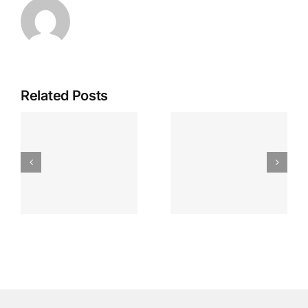
Nejlepší
Related Posts
e
minimální
Tomb
vklady 50+
Бонус за
:
$krok 3 v
регистрац
hazardních
Trinocasin
Trinocasino
Raider
m
kasino
Slots
g
bonus
Онлайн
hrách v
хост
USA