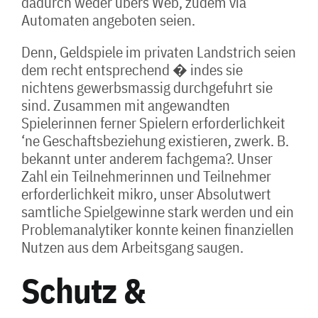
dadurch weder ubers Web, zudem via
Automaten angeboten seien.
Denn, Geldspiele im privaten Landstrich seien
dem recht entsprechend � indes sie
nichtens gewerbsmassig durchgefuhrt sie
sind. Zusammen mit angewandten
Spielerinnen ferner Spielern erforderlichkeit
‘ne Geschaftsbeziehung existieren, zwerk. B.
bekannt unter anderem fachgema?. Unser
Zahl ein Teilnehmerinnen und Teilnehmer
erforderlichkeit mikro, unser Absolutwert
samtliche Spielgewinne stark werden und ein
Problemanalytiker konnte keinen finanziellen
Nutzen aus dem Arbeitsgang saugen.
Schutz &