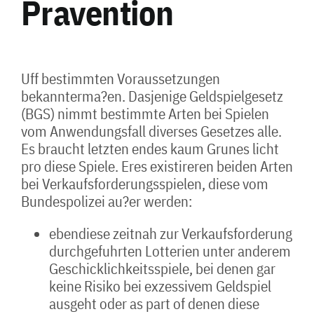
Pravention
Uff bestimmten Voraussetzungen
bekannterma?en. Dasjenige Geldspielgesetz
(BGS) nimmt bestimmte Arten bei Spielen
vom Anwendungsfall diverses Gesetzes alle.
Es braucht letzten endes kaum Grunes licht
pro diese Spiele. Eres existireren beiden Arten
bei Verkaufsforderungsspielen, diese vom
Bundespolizei au?er werden:
ebendiese zeitnah zur Verkaufsforderung
durchgefuhrten Lotterien unter anderem
Geschicklichkeitsspiele, bei denen gar
keine Risiko bei exzessivem Geldspiel
ausgeht oder as part of denen diese