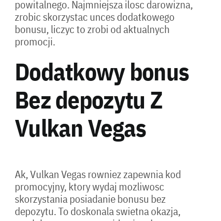
powitalnego. Najmniejsza ilosc darowizna,
zrobic skorzystac unces dodatkowego
bonusu, liczyc to zrobi od aktualnych
promocji.
Dodatkowy bonus
Bez depozytu Z
Vulkan Vegas
Ak, Vulkan Vegas rowniez zapewnia kod
promocyjny, ktory wydaj mozliwosc
skorzystania posiadanie bonusu bez
depozytu. To doskonala swietna okazja,