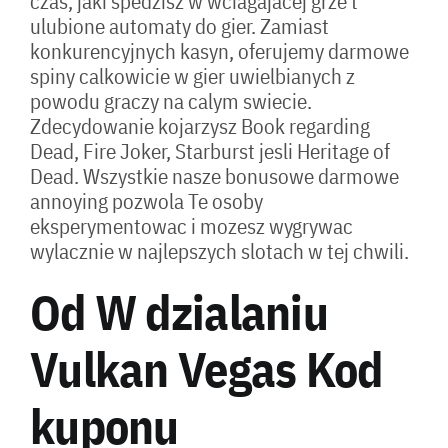
czas, jaki spedzisz w wciagajacej grze t
ulubione automaty do gier. Zamiast
konkurencyjnych kasyn, oferujemy darmowe
spiny calkowicie w gier uwielbianych z
powodu graczy na calym swiecie.
Zdecydowanie kojarzysz Book regarding
Dead, Fire Joker, Starburst jesli Heritage of
Dead. Wszystkie nasze bonusowe darmowe
annoying pozwola Te osoby
eksperymentowac i mozesz wygrywac
wylacznie w najlepszych slotach w tej chwili.
Od W dzialaniu
Vulkan Vegas Kod
kuponu