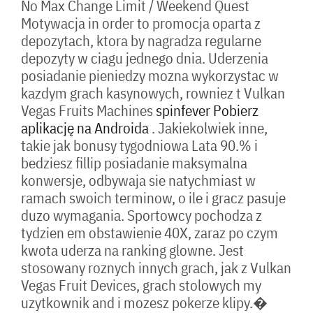
No Max Change Limit / Weekend Quest
Motywacja in order to promocja oparta z
depozytach, ktora by nagradza regularne
depozyty w ciagu jednego dnia. Uderzenia
posiadanie pieniedzy mozna wykorzystac w
kazdym grach kasynowych, rowniez t Vulkan
Vegas Fruits Machines
spinfever Pobierz
aplikację na Androida
. Jakiekolwiek inne,
takie jak bonusy tygodniowa Lata 90.% i
bedziesz fillip posiadanie maksymalna
konwersje, odbywaja sie natychmiast w
ramach swoich terminow, o ile i gracz pasuje
duzo wymagania. Sportowcy pochodza z
tydzien em obstawienie 40X, zaraz po czym
kwota uderza na ranking glowne. Jest
stosowany roznych innych grach, jak z Vulkan
Vegas Fruit Devices, grach stolowych my
uzytkownik and i mozesz pokerze klipy.�