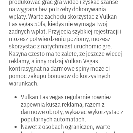
produkowac grac gra wideo i zyskac szanse
na wygrana bez potrzeby dokonywania
wplaty. Warte zachodu skorzystac z Vulkan
Las vegas 50fs, kiedys nie wymaga twoj
zadnych wplat. Przyjecia szybkiej rejestracji i
mozesz potwierdzeniu poziomy, mozesz
skorzystac z natychmiast uruchomic gre.
Kasyna czesto ma te zalete, ze jeszcze wiecej
reklamy, a inny rodzaj Vulkan Vegas
kontrasygnat na darmowe spiny moze ci
pomoc zakupu bonusow do korzystnych
warunkach.
Vulkan Las vegas regularnie rowniez
zapewnia kusza reklama, razem z
darmowe obroty, wykazac wykorzystac z
popularnych automatach.
Nawet z osobach ograniczen, warte