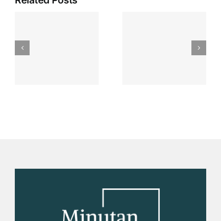
e
minimální
Tomb
vklady 50+
Бонус за
:
$krok 3 v
регистрац
hazardních
Trinocasin
Trinocasino
Raider
m
kasino
Slots
g
bonus
Онлайн
hrách v
хост
USA