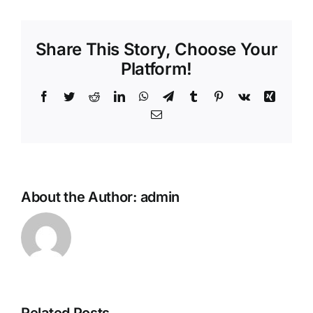
Share This Story, Choose Your
Platform!
Facebook
Twitter
Reddit
LinkedIn
WhatsApp
Telegram
Tumblr
Pinterest
Vk
Xing
Email
About the Author:
admin
Nejlepší
Related Posts