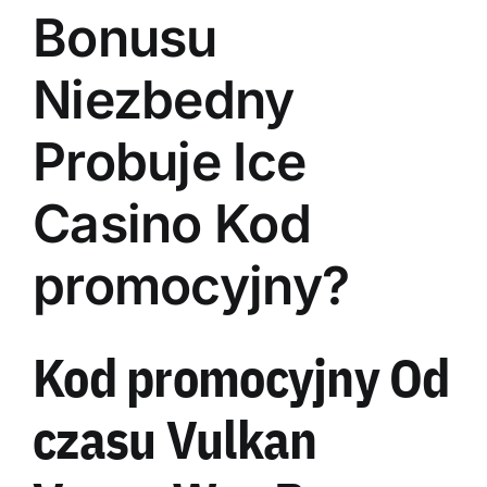
Bonusu
Niezbedny
Probuje Ice
Casino Kod
promocyjny?
Kod promocyjny Od
czasu Vulkan