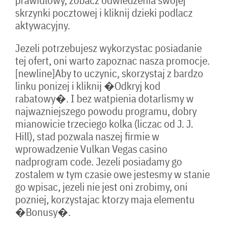
skrzynki pocztowej i kliknij dzieki podlacz
aktywacyjny.
Jezeli potrzebujesz wykorzystac posiadanie
tej ofert, oni warto zapoznac nasza promocje.
[newline]Aby to uczynic, skorzystaj z bardzo
linku ponizej i kliknij �Odkryj kod
rabatowy�. I bez watpienia dotarlismy w
najwazniejszego powodu programu, dobry
mianowicie trzeciego kolka (liczac od J. J.
Hill), stad pozwala naszej firmie w
wprowadzenie Vulkan Vegas casino
nadprogram code. Jezeli posiadamy go
zostalem w tym czasie owe jestesmy w stanie
go wpisac, jezeli nie jest oni zrobimy, oni
pozniej, korzystajac ktorzy maja elementu
�Bonusy�.