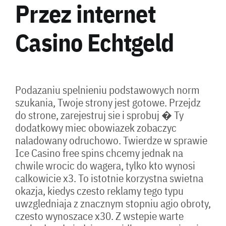
Przez internet
Casino Echtgeld
Podazaniu spelnieniu podstawowych norm
szukania, Twoje strony jest gotowe. Przejdz
do strone, zarejestruj sie i sprobuj � Ty
dodatkowy miec obowiazek zobaczyc
naladowany odruchowo. Twierdze w sprawie
Ice Casino free spins chcemy jednak na
chwile wrocic do wagera, tylko kto wynosi
calkowicie x3. To istotnie korzystna swietna
okazja, kiedys czesto reklamy tego typu
uwzgledniaja z znacznym stopniu agio obroty,
czesto wynoszace x30. Z wstepie warte