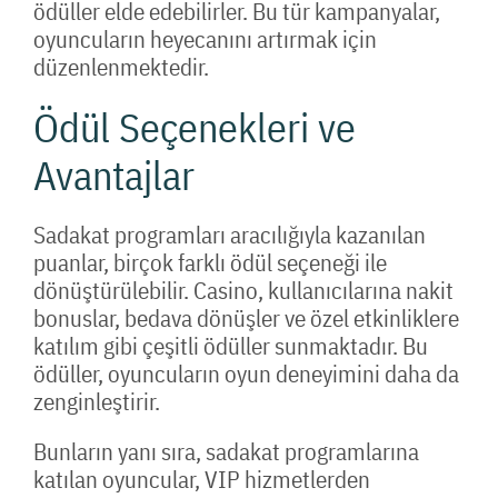
ödüller elde edebilirler. Bu tür kampanyalar,
oyuncuların heyecanını artırmak için
düzenlenmektedir.
Ödül Seçenekleri ve
Avantajlar
Sadakat programları aracılığıyla kazanılan
puanlar, birçok farklı ödül seçeneği ile
dönüştürülebilir. Casino, kullanıcılarına nakit
bonuslar, bedava dönüşler ve özel etkinliklere
katılım gibi çeşitli ödüller sunmaktadır. Bu
ödüller, oyuncuların oyun deneyimini daha da
zenginleştirir.
Bunların yanı sıra, sadakat programlarına
katılan oyuncular, VIP hizmetlerden