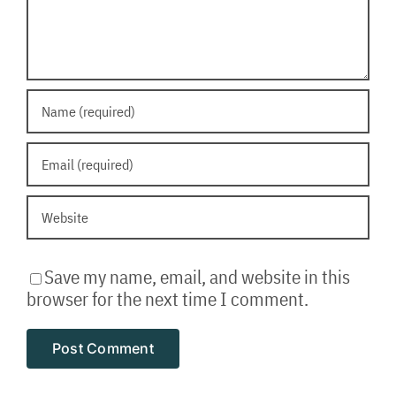
Save my name, email, and website in this
browser for the next time I comment.