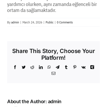
yardımcı olurken, aynı zamanda eğlenceli bir
ortam da sağlamaktadır.
By
admin
|
March 24, 2026
|
Public
|
0 Comments
Share This Story, Choose Your
Platform!
Facebook
Twitter
Reddit
LinkedIn
WhatsApp
Telegram
Tumblr
Pinterest
Vk
Xing
Email
About the Author:
admin