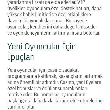
yararlanma fırsatı da elde ederler. VIP
üyelikler, oyunculara özel destek hatları, daha
yüksek bahis limitleri ve özel etkinliklere
davet gibi ayrıcalıklar sunar. Bu sayede
oyuncular, kendilerini daha değerli hisseder
ve oyun deneyimlerini artırma fırsatı bulurlar.
Yeni Oyuncular İçin
İpuçları
Yeni oyuncular için casino sadakat
programlarına katılmak, kazançlarını artırmak
adına önemli bir adımdır. Casino, yeni üyelere
özel bonuslar ve ödüller sunarak onları
motive eder. Bu bonuslar, oyuncuların
başlangıçta daha fazla kazanç elde etmelerine
yardımcı olur.