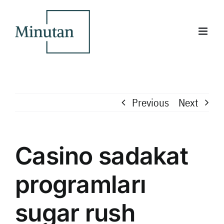
Skip
to
content
Previous
Next
Casino sadakat
programları
sugar rush