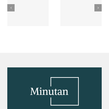
:
$krok 3 v
регистрац
hazardních
Trinocasin
Trinocasino
Raider
m
kasino
Slots
g
bonus
Онлайн
hrách v
хост
USA