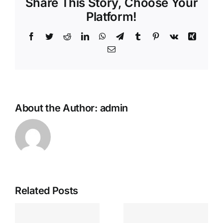
Share This Story, Choose Your
Platform!
Facebook
Twitter
Reddit
LinkedIn
WhatsApp
Telegram
Tumblr
Pinterest
Vk
Xing
Email
About the Author:
admin
Nejlepší
Related Posts
e
minimální
Tomb
vklady 50+
Бонус за