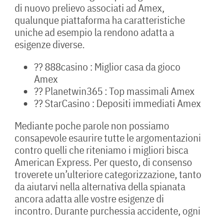
di nuovo prelievo associati ad Amex,
qualunque piattaforma ha caratteristiche
uniche ad esempio la rendono adatta a
esigenze diverse.
?? 888casino : Miglior casa da gioco
Amex
?? Planetwin365 : Top massimali Amex
?? StarCasino : Depositi immediati Amex
Mediante poche parole non possiamo
consapevole esaurire tutte le argomentazioni
contro quelli che riteniamo i migliori bisca
American Express. Per questo, di consenso
troverete un’ulteriore categorizzazione, tanto
da aiutarvi nella alternativa della spianata
ancora adatta alle vostre esigenze di
incontro. Durante purchessia accidente, ogni