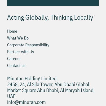
Acting Globally, Thinking Locally
Home
What We Do
Corporate Responsibility
Partner with Us
Careers
Contact us
Minutan Holding Limited.
2458, 24, Al Sila Tower, Abu Dhabi Global
Market Square Abu Dhabi, Al Maryah Island,
UAE
info@minutan.com