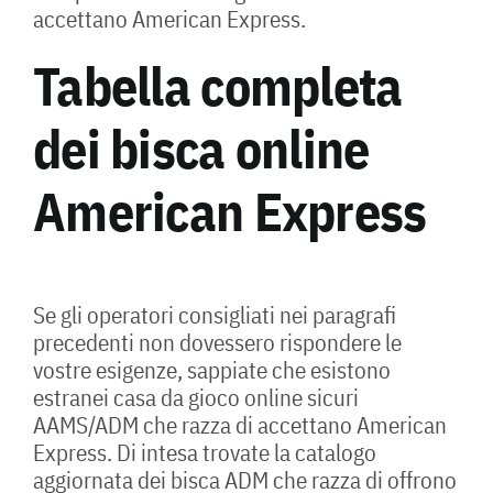
accettano American Express.
Tabella completa
dei bisca online
American Express
Se gli operatori consigliati nei paragrafi
precedenti non dovessero rispondere le
vostre esigenze, sappiate che esistono
estranei casa da gioco online sicuri
AAMS/ADM che razza di accettano American
Express. Di intesa trovate la catalogo
aggiornata dei bisca ADM che razza di offrono