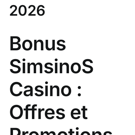
2026
Bonus
SimsinoS
Casino :
Offres et
Promotions