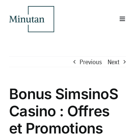
Skip
to
content
Previous
Next
Bonus SimsinoS
Casino : Offres
et Promotions