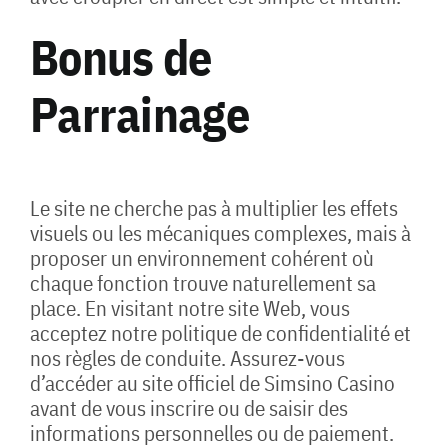
Bonus de
Parrainage
Le site ne cherche pas à multiplier les effets
visuels ou les mécaniques complexes, mais à
proposer un environnement cohérent où
chaque fonction trouve naturellement sa
place. En visitant notre site Web, vous
acceptez notre politique de confidentialité et
nos règles de conduite. Assurez-vous
d’accéder au site officiel de Simsino Casino
avant de vous inscrire ou de saisir des
informations personnelles ou de paiement.