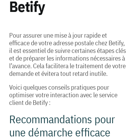
Betify
Pour assurer une mise à jour rapide et
efficace de votre adresse postale chez Betify,
il est essentiel de suivre certaines étapes clés
et de préparer les informations nécessaires à
l’avance. Cela facilitera le traitement de votre
demande et évitera tout retard inutile.
Voici quelques conseils pratiques pour
optimiser votre interaction avec le service
client de Betify :
Recommandations pour
une démarche efficace