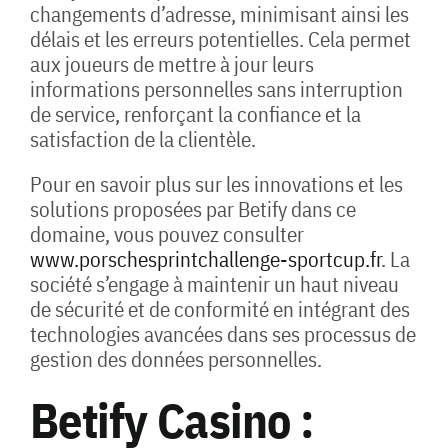
changements d’adresse, minimisant ainsi les
délais et les erreurs potentielles. Cela permet
aux joueurs de mettre à jour leurs
informations personnelles sans interruption
de service, renforçant la confiance et la
satisfaction de la clientèle.
Pour en savoir plus sur les innovations et les
solutions proposées par Betify dans ce
domaine, vous pouvez consulter
www.porschesprintchallenge-sportcup.fr
. La
société s’engage à maintenir un haut niveau
de sécurité et de conformité en intégrant des
technologies avancées dans ses processus de
gestion des données personnelles.
Betify Casino :