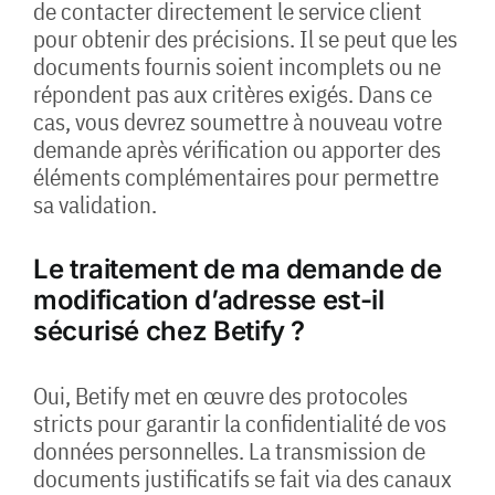
de contacter directement le service client
pour obtenir des précisions. Il se peut que les
documents fournis soient incomplets ou ne
répondent pas aux critères exigés. Dans ce
cas, vous devrez soumettre à nouveau votre
demande après vérification ou apporter des
éléments complémentaires pour permettre
sa validation.
Le traitement de ma demande de
modification d’adresse est-il
sécurisé chez Betify ?
Oui, Betify met en œuvre des protocoles
stricts pour garantir la confidentialité de vos
données personnelles. La transmission de
documents justificatifs se fait via des canaux