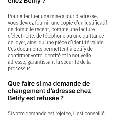
chez Betify ?
Pour effectuer une mise à jour d’adresse,
vous devrez fournir une copie d’un justificatif
de domicile récent, comme une facture
d’électricité, de téléphone ou une quittance
de loyer, ainsi qu’une pièce d’identité valide.
Ces documents permettent à Betify de
confirmer votre identité et la nouvelle
adresse, garantissant la sécurité de la
processus.
Que faire si ma demande de
changement d’adresse chez
Betify est refusée ?
Si votre demande est rejetée, il est conseillé