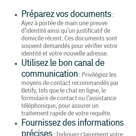
Préparez vos documents
:
Ayez à portée de main une preuve
d’identité ainsi qu’un justificatif de
domicile récent. Ces documents sont
souvent demandés pour vérifier votre
identité et votre nouvelle adresse.
Utilisez le bon canal de
communication
: Privilégiez les
moyens de contact recommandés par
Betify, tels que le chat en ligne, le
formulaire de contact ou l’assistance
téléphonique, pour assurer un
traitement rapide de votre requête.
Fournissez des informations
précises
: Indiquez clairement votre