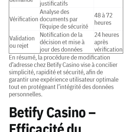
justificatifs
Analyse des
48 à 72
Vérification
documents par
heures
l’équipe de sécurité
Notification de la
24 heures
Validation
décision et mise à
après
ou rejet
jour des données
vérification
En résumé, la procédure de modification
d’adresse chez Betify Casino vise à concilier
simplicité, rapidité et sécurité, afin de
garantir une expérience utilisateur optimale
tout en protégeant l’intégrité des données
personnelles.
Betify Casino –
Efficacité du