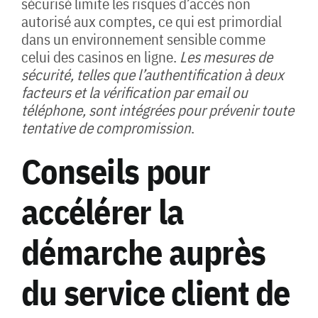
sécurisé limite les risques d’accès non
autorisé aux comptes, ce qui est primordial
dans un environnement sensible comme
celui des casinos en ligne.
Les mesures de
sécurité, telles que l’authentification à deux
facteurs et la vérification par email ou
téléphone, sont intégrées pour prévenir toute
tentative de compromission
.
Conseils pour
accélérer la
démarche auprès
du service client de