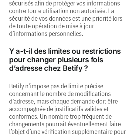
sécurisés afin de protéger vos informations
contre toute utilisation non autorisée. La
sécurité de vos données est une priorité lors
de toute opération de mise à jour
d’informations personnelles.
Y a-t-il des limites ou restrictions
pour changer plusieurs fois
d’adresse chez Betify ?
Betify n’impose pas de limite précise
concernant le nombre de modifications
d’adresse, mais chaque demande doit être
accompagnée de justificatifs valides et
conformes. Un nombre trop fréquent de
changements pourrait éventuellement faire
l’objet d’une vérification supplémentaire pour