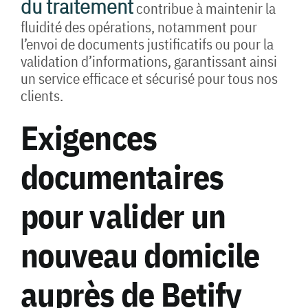
du traitement
contribue à maintenir la
fluidité des opérations, notamment pour
l’envoi de documents justificatifs ou pour la
validation d’informations, garantissant ainsi
un service efficace et sécurisé pour tous nos
clients.
Exigences
documentaires
pour valider un
nouveau domicile
auprès de Betify