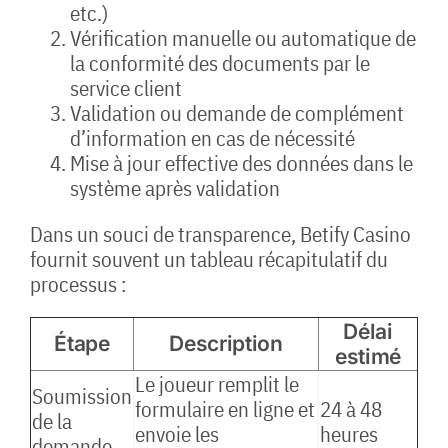
etc.)
Vérification manuelle ou automatique de
la conformité des documents par le
service client
Validation ou demande de complément
d’information en cas de nécessité
Mise à jour effective des données dans le
système après validation
Dans un souci de transparence, Betify Casino
fournit souvent un tableau récapitulatif du
processus :
Délai
Étape
Description
estimé
Le joueur remplit le
Soumission
formulaire en ligne et
24 à 48
de la
envoie les
heures
demande