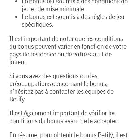
Le bonus est soumis à des conditions de
jeu et de mise minimale.
Le bonus est soumis à des règles de jeu
spécifiques.
Il est important de noter que les conditions
du bonus peuvent varier en fonction de votre
pays de résidence ou de votre statut de
joueur.
Si vous avez des questions ou des
préoccupations concernant le bonus,
n’hésitez pas à contacter les équipes de
Betify.
Il est également important de vérifier les
conditions du bonus avant de le accepter.
En résumé, pour obtenir le bonus Betify, il est