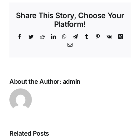
Share This Story, Choose Your
Platform!
Facebook
Twitter
Reddit
LinkedIn
WhatsApp
Telegram
Tumblr
Pinterest
Vk
Xing
Email
About the Author:
admin
Nejlepší
Related Posts