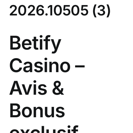
2026.10505 (3)
Betify
Casino –
Avis &
Bonus
exclusif