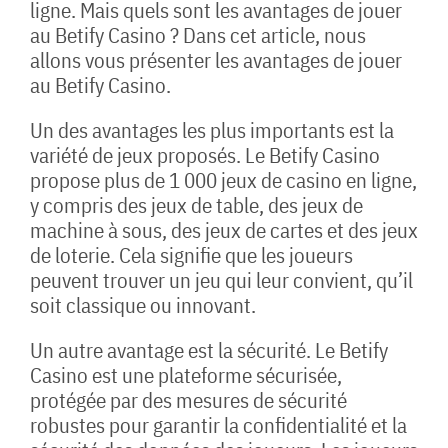
ligne. Mais quels sont les avantages de jouer
au Betify Casino ? Dans cet article, nous
allons vous présenter les avantages de jouer
au Betify Casino.
Un des avantages les plus importants est la
variété de jeux proposés. Le Betify Casino
propose plus de 1 000 jeux de casino en ligne,
y compris des jeux de table, des jeux de
machine à sous, des jeux de cartes et des jeux
de loterie. Cela signifie que les joueurs
peuvent trouver un jeu qui leur convient, qu’il
soit classique ou innovant.
Un autre avantage est la sécurité. Le Betify
Casino est une plateforme sécurisée,
protégée par des mesures de sécurité
robustes pour garantir la confidentialité et la