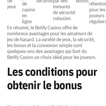
de
Sécurité
par des
Bonus
de
rétentio
jeux
mesures
casino
pour les
de sécurité
en
joueurs
robustes
ligne
régulier
En résumé, le Betify Casino offre de
nombreux avantages pour les amateurs de
jeu de hasard. La variété de jeux, la sécurité,
les bonus et la connexion simple sont
quelques-uns des avantages qui font du
Betify Casino un choix idéal pour les joueurs.
Les conditions pour
obtenir le bonus