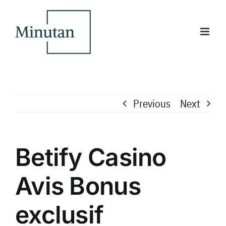
Skip
to
content
Previous
Next
Betify Casino
Avis Bonus
exclusif