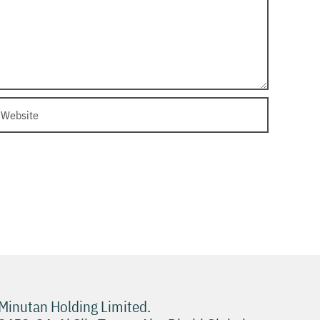
Minutan Holding Limited.