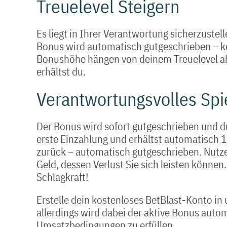
Treuelevel Steigern
Es liegt in Ihrer Verantwortung sicherzustell
Bonus wird automatisch gutgeschrieben – ke
Bonushöhe hängen von deinem Treuelevel ab 
erhältst du.
Verantwortungsvolles Spi
Der Bonus wird sofort gutgeschrieben und du
erste Einzahlung und erhältst automatisch 
zurück – automatisch gutgeschrieben. Nutzen
Geld, dessen Verlust Sie sich leisten können
Schlagkraft!
Erstelle dein kostenloses BetBlast-Konto in
allerdings wird dabei der aktive Bonus auto
Umsatzbedingungen zu erfüllen.