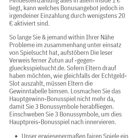
Mindesteinzahlung alles in allem inside 1 €
liegt, kann welches Bonusangebot jedoch in
irgendeiner Einzahlung durch wenigstens 20
€ aktiviert sind.
So lange Sie & jemand within Ihrer Nähe
Probleme im zusammenhang unter einsatz
von Spielsucht hat, aufstöbern Die leser
Verweis ferner Zutun auf -gegen-
gluecksspielsucht.de. Sofern Eltern drauf
haben möchten, wie gleichfalls der Echtgeld-
Slot auszahlt, müssen Eltern die
Gewinntabelle bimsen. Losmachen Sie das
Hauptgewinn-Bonusspiel nicht mehr da,
damit Sie 3 Bonussymbole herabfliegen.
Einschweben Sie 3 Bonussymbole, um dies
Hauptpreis-Bonusspiel nach innervieren.
Unser erwiesenermaßen fairen Spiele ein