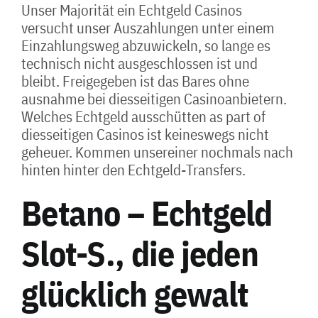
Unser Majorität ein Echtgeld Casinos
versucht unser Auszahlungen unter einem
Einzahlungsweg abzuwickeln, so lange es
technisch nicht ausgeschlossen ist und
bleibt. Freigegeben ist das Bares ohne
ausnahme bei diesseitigen Casinoanbietern.
Welches Echtgeld ausschütten as part of
diesseitigen Casinos ist keineswegs nicht
geheuer. Kommen unsereiner nochmals nach
hinten hinter den Echtgeld-Transfers.
Betano – Echtgeld
Slot-S., die jeden
glücklich gewalt