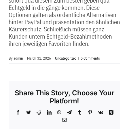
sofort qua diesem Zum besten geben qua
Echtgeld in die gänge kommen. Diese
Optionen gelten als ordentliche Alternativen
hinter PayPal und präsentation den ähnlichen
Käuferschutz. Schließlich müssen ganz
Kunden untern Echtgeld-Bezahlmethoden
ihren jeweiligen Favoriten finden.
By
admin
|
March 31, 2026
|
Uncategorized
|
0 Comments
Share This Story, Choose Your
Platform!
Facebook
Twitter
Reddit
LinkedIn
WhatsApp
Telegram
Tumblr
Pinterest
Vk
Xing
Email