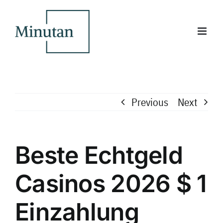
Skip
to
content
Previous
Next
Beste Echtgeld
Casinos 2026 $ 1
Einzahlung