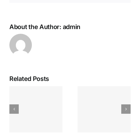
About the Author:
admin
Nejlepší
Related Posts
e
minimální
Tomb
vklady 50+
Бонус за
:
$krok 3 v
регистрац
hazardních
Trinocasin
Trinocasino
Raider
m
kasino
Slots
g
bonus
Онлайн