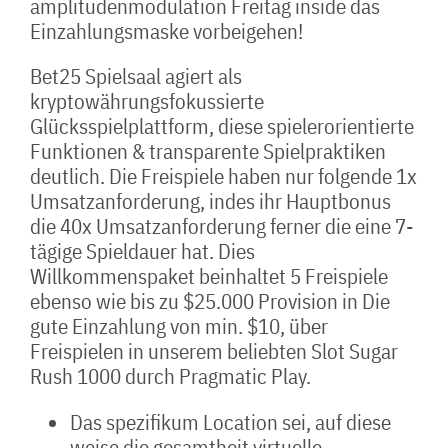
amplitudenmodulation Freitag inside das
Einzahlungsmaske vorbeigehen!
Bet25 Spielsaal agiert als
kryptowährungsfokussierte
Glücksspielplattform, diese spielerorientierte
Funktionen & transparente Spielpraktiken
deutlich. Die Freispiele haben nur folgende 1x
Umsatzanforderung, indes ihr Hauptbonus
die 40x Umsatzanforderung ferner die eine 7-
tägige Spieldauer hat. Dies
Willkommenspaket beinhaltet 5 Freispiele
ebenso wie bis zu $25.000 Provision in Die
gute Einzahlung von min. $10, über
Freispielen in unserem beliebten Slot Sugar
Rush 1000 durch Pragmatic Play.
Das spezifikum Location sei, auf diese
weise die gesamtheit virtuelle