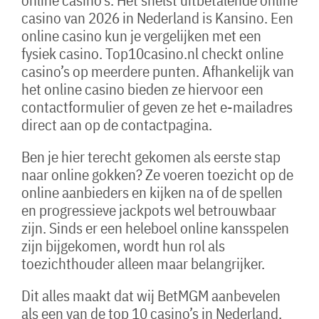
online casino’s. Het snelst uitbetalende online
casino van 2026 in Nederland is Kansino. Een
online casino kun je vergelijken met een
fysiek casino. Top10casino.nl checkt online
casino’s op meerdere punten. Afhankelijk van
het online casino bieden ze hiervoor een
contactformulier of geven ze het e-mailadres
direct aan op de contactpagina.
Ben je hier terecht gekomen als eerste stap
naar online gokken? Ze voeren toezicht op de
online aanbieders en kijken na of de spellen
en progressieve jackpots wel betrouwbaar
zijn. Sinds er een heleboel online kansspelen
zijn bijgekomen, wordt hun rol als
toezichthouder alleen maar belangrijker.
Dit alles maakt dat wij BetMGM aanbevelen
als een van de top 10 casino’s in Nederland.