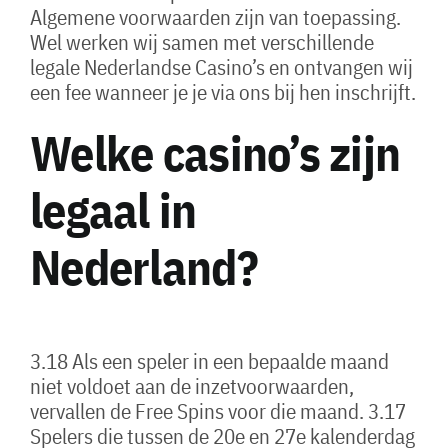
Algemene voorwaarden zijn van toepassing.
Wel werken wij samen met verschillende
legale Nederlandse Casino’s en ontvangen wij
een fee wanneer je je via ons bij hen inschrijft.
Welke casino’s zijn
legaal in
Nederland?
3.18 Als een speler in een bepaalde maand
niet voldoet aan de inzetvoorwaarden,
vervallen de Free Spins voor die maand. 3.17
Spelers die tussen de 20e en 27e kalenderdag