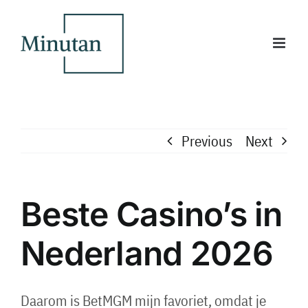
Skip
to
content
Previous
Next
Beste Casino’s in
Nederland 2026
Daarom is BetMGM mijn favoriet, omdat je