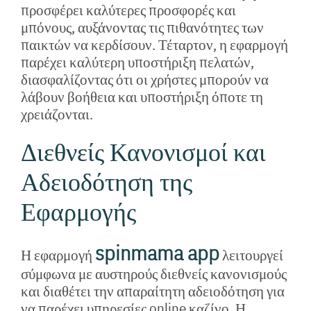
προσφέρει καλύτερες προσφορές και
μπόνους, αυξάνοντας τις πιθανότητες των
παικτών να κερδίσουν. Τέταρτον, η εφαρμογή
παρέχει καλύτερη υποστήριξη πελατών,
διασφαλίζοντας ότι οι χρήστες μπορούν να
λάβουν βοήθεια και υποστήριξη όποτε τη
χρειάζονται.
Διεθνείς Κανονισμοί και
Αδειοδότηση της
Εφαρμογής
spinmama app
Η εφαρμογή
λειτουργεί
σύμφωνα με αυστηρούς διεθνείς κανονισμούς
και διαθέτει την απαραίτητη αδειοδότηση για
να παρέχει υπηρεσίες online καζίνο. Η