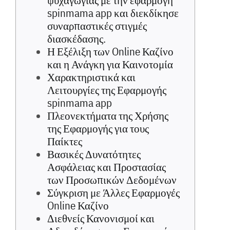
ψυχαγωγίας με την εφαρμογή
spinmama app και διεκδίκησε
συναρπαστικές στιγμές
διασκέδασης.
Η Εξέλιξη των Online Καζίνο
και η Ανάγκη για Καινοτομία
Χαρακτηριστικά και
Λειτουργίες της Εφαρμογής
spinmama app
Πλεονεκτήματα της Χρήσης
της Εφαρμογής για τους
Παίκτες
Βασικές Δυνατότητες
Ασφάλειας και Προστασίας
των Προσωπικών Δεδομένων
Σύγκριση με Άλλες Εφαρμογές
Online Καζίνο
Διεθνείς Κανονισμοί και