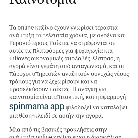
Τα online καζίνο έχουν γνωρίσει τεράστια
ανάπτυξη τα τελευταία χρόνια, με ολοένα και
περισσότερους παίκτες να στρέφονται σε
αυτές τις πλατφόρμες για ψυχαγωγία και
πιθανές οικονομικές απολαβές. Ωστόσο, η
αγορά είναι γεμάτη από ανταγωνισμό, και οι
πάροχοι υπηρεσιών αναζητούν συνεχώς νέους
τρόπους για να ξεχωρίσουν και να
προσελκύσουν παίκτες. Η ανάγκη για
καινοτομία είναι επιτακτική, και η εφαρμογή
spinmama app
φιλοδοξεί να καταλάβει
μια θέση-κλειδί σε αυτήν την αγορά.
Μια από τις βασικές προκλήσεις στην
ανάπτυξη online καζίνο είναι η διασφάλιση