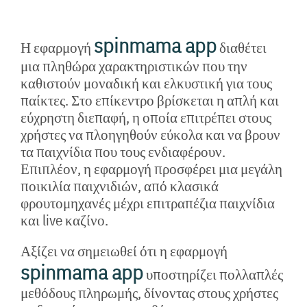
spinmama app
Η εφαρμογή
διαθέτει
μια πληθώρα χαρακτηριστικών που την
καθιστούν μοναδική και ελκυστική για τους
παίκτες. Στο επίκεντρο βρίσκεται η απλή και
εύχρηστη διεπαφή, η οποία επιτρέπει στους
χρήστες να πλοηγηθούν εύκολα και να βρουν
τα παιχνίδια που τους ενδιαφέρουν.
Επιπλέον, η εφαρμογή προσφέρει μια μεγάλη
ποικιλία παιχνιδιών, από κλασικά
φρουτομηχανές μέχρι επιτραπέζια παιχνίδια
και live καζίνο.
Αξίζει να σημειωθεί ότι η εφαρμογή
spinmama app
υποστηρίζει πολλαπλές
μεθόδους πληρωμής, δίνοντας στους χρήστες