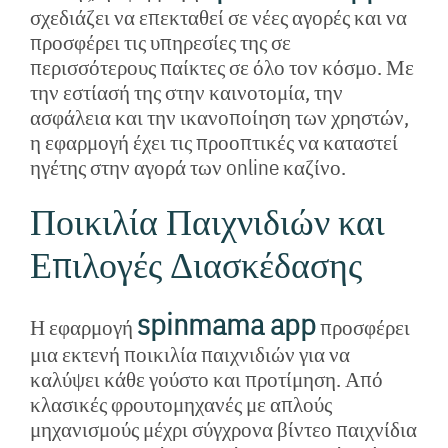
σχεδιάζει να επεκταθεί σε νέες αγορές και να
προσφέρει τις υπηρεσίες της σε
περισσότερους παίκτες σε όλο τον κόσμο. Με
την εστίασή της στην καινοτομία, την
ασφάλεια και την ικανοποίηση των χρηστών,
η εφαρμογή έχει τις προοπτικές να καταστεί
ηγέτης στην αγορά των online καζίνο.
Ποικιλία Παιχνιδιών και
Επιλογές Διασκέδασης
spinmama app
Η εφαρμογή
προσφέρει
μια εκτενή ποικιλία παιχνιδιών για να
καλύψει κάθε γούστο και προτίμηση. Από
κλασικές φρουτομηχανές με απλούς
μηχανισμούς μέχρι σύγχρονα βίντεο παιχνίδια