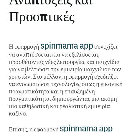
Προοπτικές
spinmama app
Η εφαρμογή
συνεχίζει
να αναπτύσσεται και να εξελίσσεται,
προσθέτοντας νέες λειτουργίες και παιχνίδια
για να βελτιώσει την εμπειρία παιχνιδιού των
χρηστών. Στο μέλλον, η εφαρμογή σχεδιάζει
να ενσωματώσει τεχνολογίες όπως η εικονική
πραγματικότητα και η επαυξημένη
πραγματικότητα, δημιουργώντας μια ακόμη
πιο καθηλωτική και ρεαλιστική εμπειρία
καζίνο.
spinmama app
Επίσης, η εφαρμογή