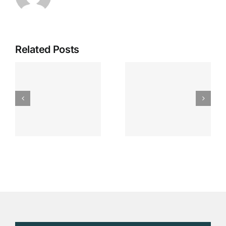
Nejlepší
Related Posts
e
minimální
Tomb
vklady 50+
Бонус за
:
$krok 3 v
регистрац
hazardních
Trinocasin
Trinocasino
Raider
m
kasino
Slots
g
bonus
Онлайн
hrách v
хост
USA