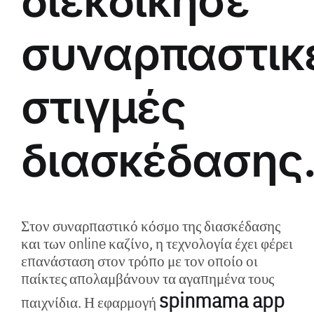
διεκδίκησε
συναρπαστικ
στιγμές
διασκέδασης
Στον συναρπαστικό κόσμο της διασκέδασης
και των online καζίνο, η τεχνολογία έχει φέρει
επανάσταση στον τρόπο με τον οποίο οι
παίκτες απολαμβάνουν τα αγαπημένα τους
spinmama app
παιχνίδια. Η εφαρμογή