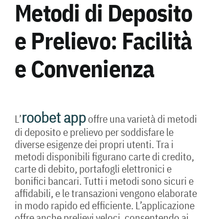
Metodi di Deposito
e Prelievo: Facilità
e Convenienza
roobet app
L’
offre una varietà di metodi
di deposito e prelievo per soddisfare le
diverse esigenze dei propri utenti. Tra i
metodi disponibili figurano carte di credito,
carte di debito, portafogli elettronici e
bonifici bancari. Tutti i metodi sono sicuri e
affidabili, e le transazioni vengono elaborate
in modo rapido ed efficiente. L’applicazione
offre anche prelievi veloci, consentendo ai