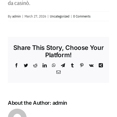
da casinò.
By
admin
|
March 27, 2026
|
Uncategorized
|
0 Comments
Share This Story, Choose Your
Platform!
Facebook
Twitter
Reddit
LinkedIn
WhatsApp
Telegram
Tumblr
Pinterest
Vk
Xing
Email
About the Author:
admin