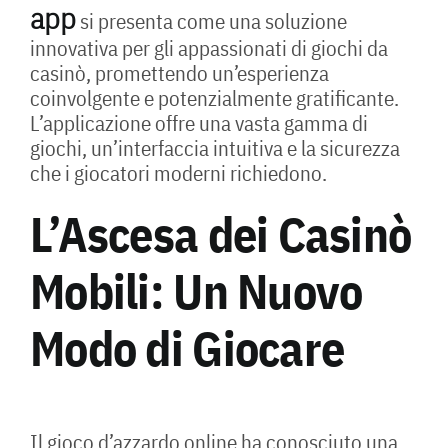
app
si presenta come una soluzione
innovativa per gli appassionati di giochi da
casinò, promettendo un’esperienza
coinvolgente e potenzialmente gratificante.
L’applicazione offre una vasta gamma di
giochi, un’interfaccia intuitiva e la sicurezza
che i giocatori moderni richiedono.
L’Ascesa dei Casinò
Mobili: Un Nuovo
Modo di Giocare
Il gioco d’azzardo online ha conosciuto una