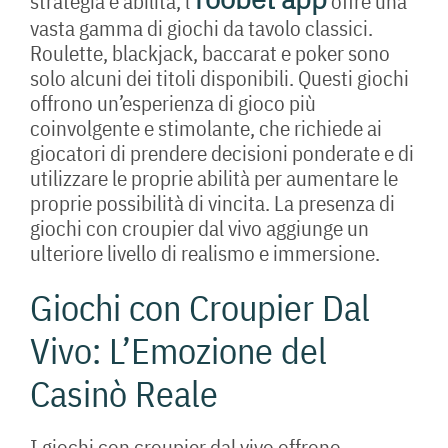
strategia e abilità, l’
offre una
vasta gamma di giochi da tavolo classici.
Roulette, blackjack, baccarat e poker sono
solo alcuni dei titoli disponibili. Questi giochi
offrono un’esperienza di gioco più
coinvolgente e stimolante, che richiede ai
giocatori di prendere decisioni ponderate e di
utilizzare le proprie abilità per aumentare le
proprie possibilità di vincita. La presenza di
giochi con croupier dal vivo aggiunge un
ulteriore livello di realismo e immersione.
Giochi con Croupier Dal
Vivo: L’Emozione del
Casinò Reale
I giochi con croupier dal vivo offrono