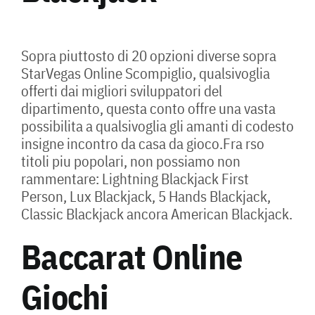
Sopra piuttosto di 20 opzioni diverse sopra
StarVegas Online Scompiglio, qualsivoglia
offerti dai migliori sviluppatori del
dipartimento, questa conto offre una vasta
possibilita a qualsivoglia gli amanti di codesto
insigne incontro da casa da gioco.Fra rso
titoli piu popolari, non possiamo non
rammentare: Lightning Blackjack First
Person, Lux Blackjack, 5 Hands Blackjack,
Classic Blackjack ancora American Blackjack.
Baccarat Online
Giochi