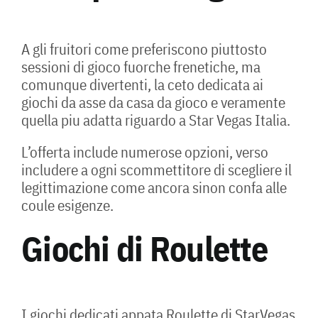
A gli fruitori come preferiscono piuttosto
sessioni di gioco fuorche frenetiche, ma
comunque divertenti, la ceto dedicata ai
giochi da asse da casa da gioco e veramente
quella piu adatta riguardo a Star Vegas Italia.
L’offerta include numerose opzioni, verso
includere a ogni scommettitore di scegliere il
legittimazione come ancora sinon confa alle
coule esigenze.
Giochi di Roulette
I giochi dedicati appata Roulette di StarVegas