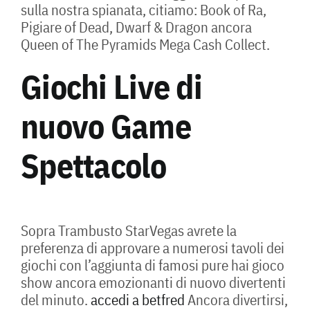
sulla nostra spianata, citiamo: Book of Ra,
Pigiare of Dead, Dwarf & Dragon ancora
Queen of The Pyramids Mega Cash Collect.
Giochi Live di
nuovo Game
Spettacolo
Sopra Trambusto StarVegas avrete la
preferenza di approvare a numerosi tavoli dei
giochi con l’aggiunta di famosi pure hai gioco
show ancora emozionanti di nuovo divertenti
del minuto.
accedi a betfred
Ancora divertirsi,