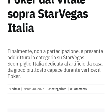
sopra StarVegas
Italia
Finalmente, non a partecipazione, e presente
addirittura la categoria su StarVegas
Scompiglio Italia dedicata al artificio da casa
da gioco piuttosto capace durante vertice: il
Poker.
By
admin
|
March 30, 2026
|
Uncategorized
|
0 Comments