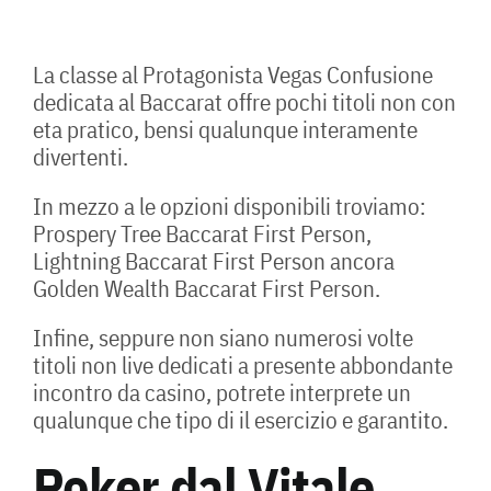
La classe al Protagonista Vegas Confusione
dedicata al Baccarat offre pochi titoli non con
eta pratico, bensi qualunque interamente
divertenti.
In mezzo a le opzioni disponibili troviamo:
Prospery Tree Baccarat First Person,
Lightning Baccarat First Person ancora
Golden Wealth Baccarat First Person.
Infine, seppure non siano numerosi volte
titoli non live dedicati a presente abbondante
incontro da casino, potrete interprete un
qualunque che tipo di il esercizio e garantito.
Poker dal Vitale