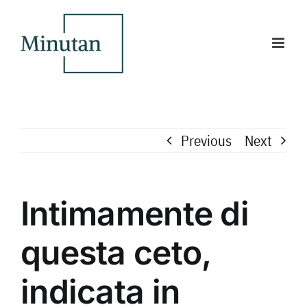
Skip
to
content
Previous
Next
Intimamente di
questa ceto,
indicata in