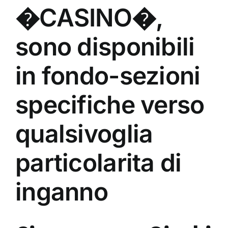
�CASINO�,
sono disponibili
in fondo-sezioni
specifiche verso
qualsivoglia
particolarita di
inganno