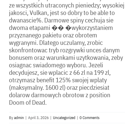
ze wszystkich utraconych pieniedzy; wysokiej
jakosci, Vulkan, jest so dobry to be able to
dwanascie%. Darmowe spiny cechuja sie
dwoma etapami �� �wykorzystaniem
przyznanego pakietu oraz obrotem
wygranymi. Dlatego uczulamy, zrobic
skonfrontowac tryb rozgrywki unces danym
bonusem oraz warunkami uzytkowania, zeby
osiagnac swiadomego wyboru. Jezeli
decydujesz, sie wplacic z 66 zl na 199 zl,
otrzymasz benefit 125% swojej wplaty
(maksymalny. 1600 zl) oraz piecdziesiat
dolarow darmowych obrotow z position
Doom of Dead.
By
admin
|
April 3, 2026
|
Uncategorized
|
0 Comments