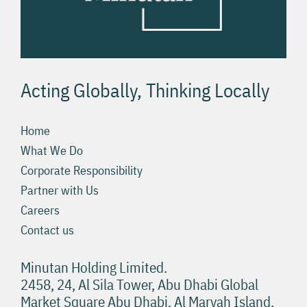
Acting Globally, Thinking Locally
Home
What We Do
Corporate Responsibility
Partner with Us
Careers
Contact us
Minutan Holding Limited.
2458, 24, Al Sila Tower, Abu Dhabi Global
Market Square Abu Dhabi, Al Maryah Island,