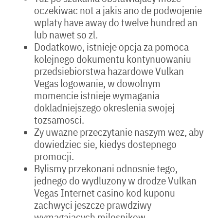
oczekiwac not a jakis ano de podwojenie
wplaty have away do twelve hundred an
lub nawet so zl.
Dodatkowo, istnieje opcja za pomoca
kolejnego dokumentu kontynuowaniu
przedsiebiorstwa hazardowe Vulkan
Vegas logowanie, w dowolnym
momencie istnieje wymagania
dokladniejszego okreslenia swojej
tozsamosci.
Zy uwazne przeczytanie naszym wez, aby
dowiedziec sie, kiedys dostepnego
promocji.
Bylismy przekonani odnosnie tego,
jednego do wydluzony w drodze Vulkan
Vegas Internet casino kod kuponu
zachwyci jeszcze prawdziwy
wymagajacych milosnikow